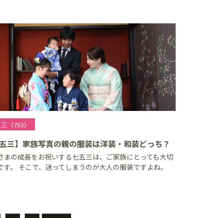
三（753）
五三】家族写真の親の服装は洋装・和装どっち？
さまの成長をお祝いする七五三は、ご家族にとっても大切
です。 そこで、迷ってしまうのが大人の服装ですよね。