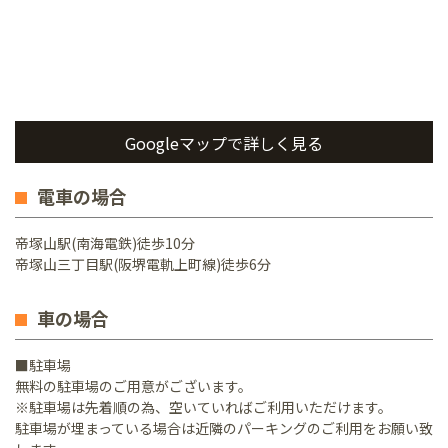
Googleマップで詳しく見る
電車の場合
帝塚山駅(南海電鉄)徒歩10分
帝塚山三丁目駅(阪堺電軌上町線)徒歩6分
車の場合
■駐車場
無料の駐車場のご用意がございます。
※駐車場は先着順の為、空いていればご利用いただけます。
駐車場が埋まっている場合は近隣のパーキングのご利用をお願い致