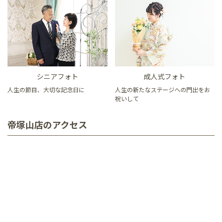
シニアフォト
成人式フォト
人生の節目、大切な記念日に
人生の新たなステージへの門出をお
祝いして
帝塚山店のアクセス