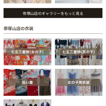
帝塚山店のギャラリーをもっと見る
帝塚山店の衣装