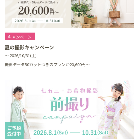
キャンペーン
夏の撮影キャンペーン
～ 2026/10/31(土)
撮影データ50カットつきのプランが20,600円～