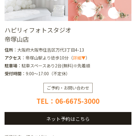
ハピリィフォトスタジオ
帝塚山店
住所
：大阪府大阪市住吉区万代3丁目4-13
アクセス
：帝塚山駅より徒歩10分（
詳細▼
）
駐車場
：駐車スペースあり2台(無料)※先着順
受付時間
：9:00～17:00（不定休）
ご予約・お問い合わせ
TEL：06-6675-3000
ネット予約はこちら