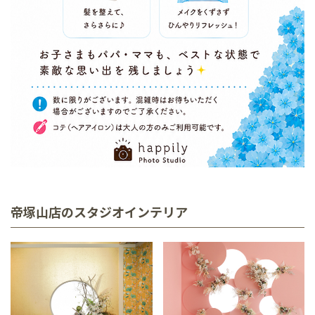
帝塚山店のスタジオインテリア