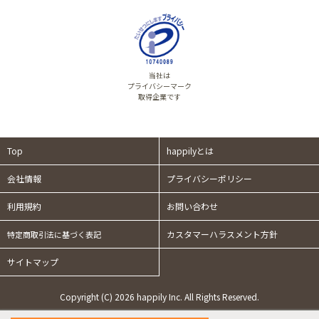
当社は
プライバシーマーク
取得企業です
Top
happilyとは
会社情報
プライバシーポリシー
利用規約
お問い合わせ
カスタマーハラスメント方針
特定商取引法に基づく表記
サイトマップ
Copyright (C) 2026 happily Inc. All Rights Reserved.