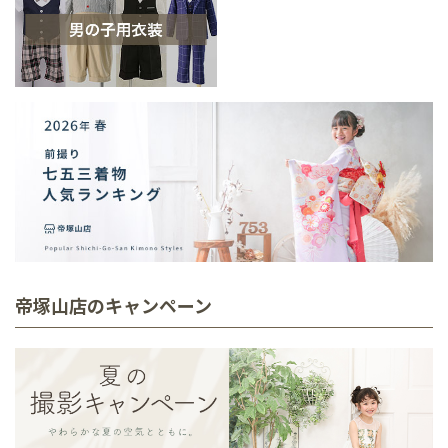
帝塚山店のキャンペーン