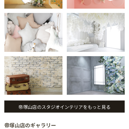
帝塚山店のスタジオインテリアをもっと見る
帝塚山店のギャラリー