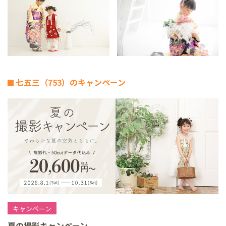
七五三（753）のキャンペーン
キャンペーン
夏の撮影キャンペーン