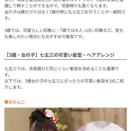
調して映すことができるので、写真映りも良くなります。
女の子は歳だけではなく7歳の時にも七五三を行うことが一般的で
す。
3歳では、可愛らしい印象に・7歳では大人っぽい印象など、変化
も楽しみたい場合にもおすすめの髪型です。
【3歳・女の子】七五三の可愛い髪型・ヘアアレンジ
七五三では、衣装選びと同じくらい髪型を決めることも重要で
す。
以下では、3歳女の子の七五三にぴったりの可愛い髪型を3点ご紹
介します。
■おだんご