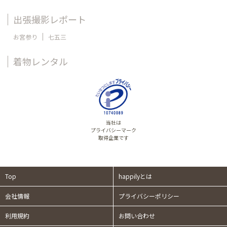
出張撮影レポート
お宮参り
七五三
着物レンタル
当社は
プライバシーマーク
取得企業です
Top
happilyとは
会社情報
プライバシーポリシー
利用規約
お問い合わせ