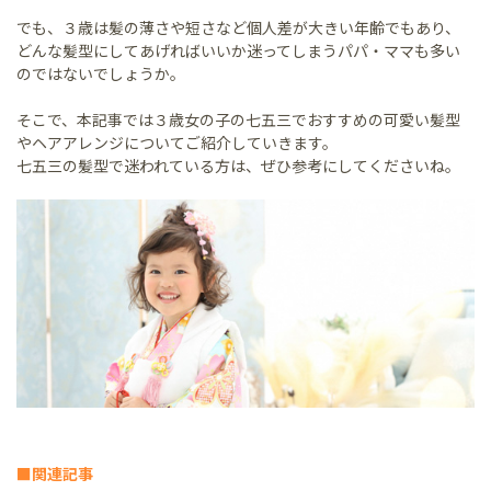
でも、３歳は髪の薄さや短さなど個人差が大きい年齢でもあり、
どんな髪型にしてあげればいいか迷ってしまうパパ・ママも多い
のではないでしょうか。
そこで、本記事では３歳女の子の七五三でおすすめの可愛い髪型
やヘアアレンジについてご紹介していきます。
七五三の髪型で迷われている方は、ぜひ参考にしてくださいね。
■関連記事