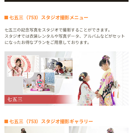
七五三（753）スタジオ撮影メニュー
七五三の記念写真をスタジオで撮影することができます。
スタジオでは衣装レンタルや写真データ、アルバムなどがセット
になったお得なプランをご用意しております。
七五三（753）スタジオ撮影ギャラリー