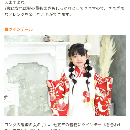
えますよね。
7歳になれば髪の量も太さもしっかりとしてきますので、さまざま
なアレンジを楽しむことができます。
■ツインテール
ロングの髪型の女の子は、七五三の着物にツインテールを合わせ