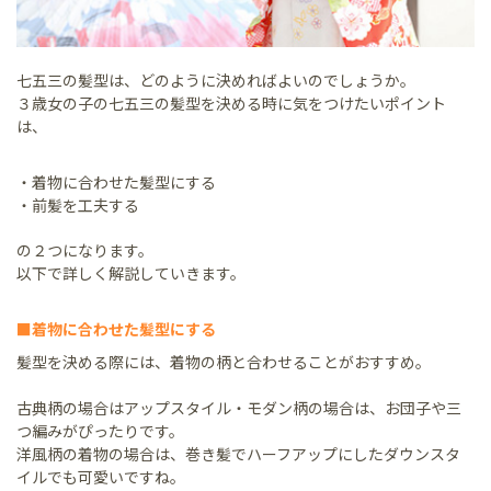
七五三の髪型は、どのように決めればよいのでしょうか。
３歳女の子の七五三の髪型を決める時に気をつけたいポイント
は、
・着物に合わせた髪型にする
・前髪を工夫する
の２つになります。
以下で詳しく解説していきます。
■着物に合わせた髪型にする
髪型を決める際には、着物の柄と合わせることがおすすめ。
古典柄の場合はアップスタイル・モダン柄の場合は、お団子や三
つ編みがぴったりです。
洋風柄の着物の場合は、巻き髪でハーフアップにしたダウンスタ
イルでも可愛いですね。