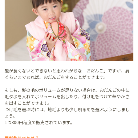
髪が長くないとできないと思われがちな「おだんご」ですが、肩
ぐらいまであれば、おだんごをすることができます。
もしも、髪の毛のボリュームが足りない場合は、おだんごの中に
毛タボを入れてボリュームを出したり、付け毛をつけて華やかさ
を出すことができます。
つけ毛を選ぶ時には、地毛よりも少し明るめを選ぶようにしまし
ょう。
1つ300円程度で販売されています。
■髪飾りでとめる