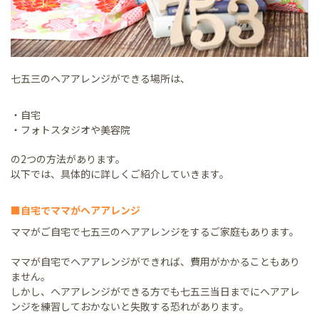
七五三のヘアアレンジができる場所は、
・自宅
・フォトスタジオや美容院
の2つの方法があります。
以下では、具体的に詳しくご紹介していきます。
■自宅でママがヘアアレンジ
ママがご自宅で七五三のヘアアレンジをするご家庭もあります。
ママが自宅でヘアアレンジができれば、費用がかかることもあり
ません。
しかし、ヘアアレンジができる方でも七五三当日までにヘアアレ
ンジを練習しておかないと失敗する恐れがあります。