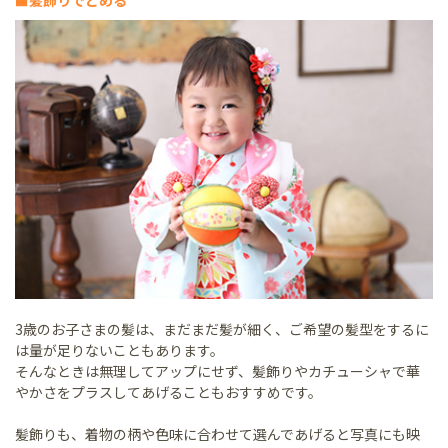
3歳のお子さまの髪は、まだまだ髪が細く、ご希望の髪型をするに
は量が足りないこともあります。
そんなときは無理してアップにせず、髪飾りやカチューシャで華
やかさをプラスしてあげることもおすすめです。
髪飾りも、着物の柄や色味に合わせて選んであげると写真にも映