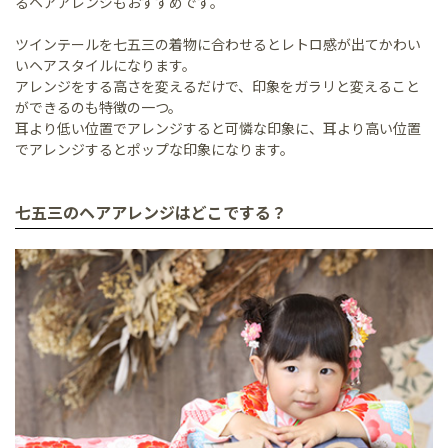
るヘアアレンジもおすすめです。
ツインテールを七五三の着物に合わせるとレトロ感が出てかわい
いヘアスタイルになります。
アレンジをする高さを変えるだけで、印象をガラリと変えること
ができるのも特徴の一つ。
耳より低い位置でアレンジすると可憐な印象に、耳より高い位置
でアレンジするとポップな印象になります。
七五三のヘアアレンジはどこでする？