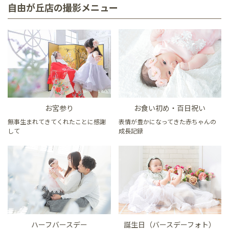
自由が丘店の撮影メニュー
お宮参り
お食い初め・百日祝い
無事生まれてきてくれたことに感謝
表情が豊かになってきた赤ちゃんの
して
成長記録
ハーフバースデー
誕生日（バースデーフォト）