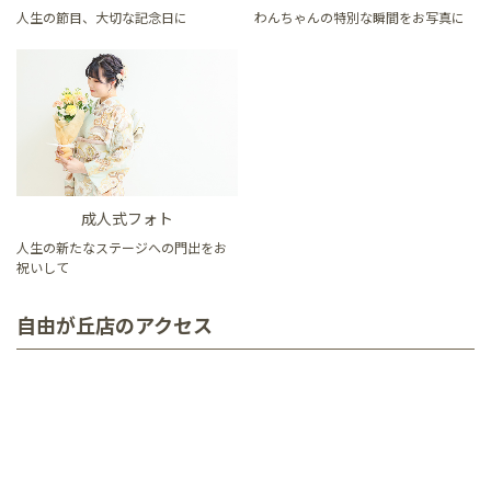
人生の節目、大切な記念日に
わんちゃんの特別な瞬間をお写真に
成人式フォト
人生の新たなステージへの門出をお
祝いして
自由が丘店のアクセス