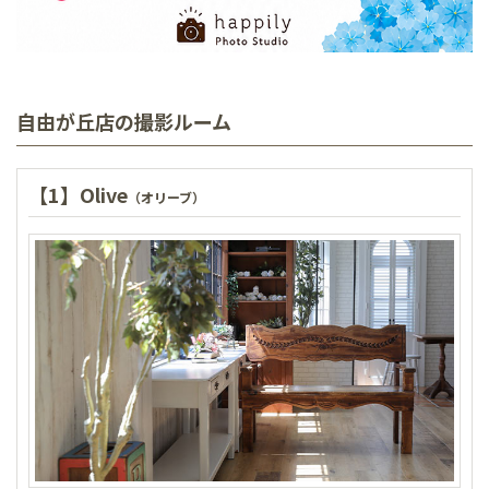
自由が丘店の撮影ルーム
【1】Olive
（オリーブ）