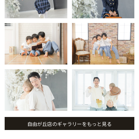
自由が丘店のギャラリーをもっと見る