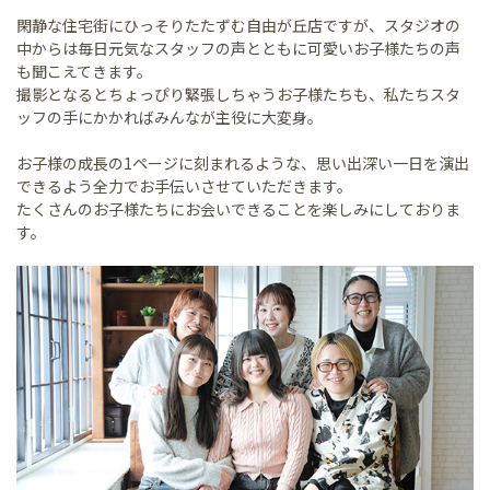
閑静な住宅街にひっそりたたずむ自由が丘店ですが、スタジオの
中からは毎日元気なスタッフの声とともに可愛いお子様たちの声
も聞こえてきます。
撮影となるとちょっぴり緊張しちゃうお子様たちも、私たちスタ
ッフの手にかかればみんなが主役に大変身。
お子様の成長の1ページに刻まれるような、思い出深い一日を演出
できるよう全力でお手伝いさせていただきます。
たくさんのお子様たちにお会いできることを楽しみにしておりま
す。