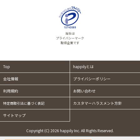
当社は
プライバシーマーク
取得企業です
Top
happilyとは
会社情報
プライバシーポリシー
利用規約
お問い合わせ
カスタマーハラスメント方針
特定商取引法に基づく表記
サイトマップ
Copyright (C) 2026 happily Inc. All Rights Reserved.