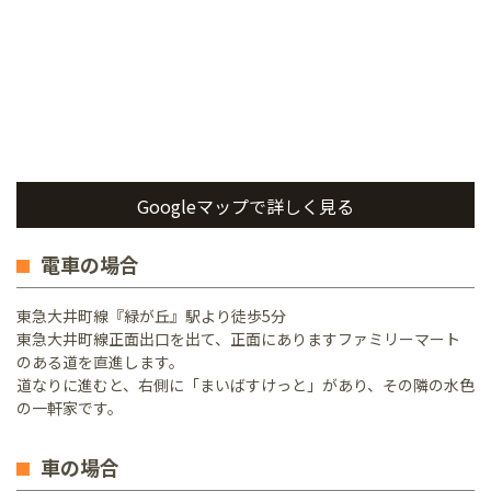
Googleマップで詳しく見る
電車の場合
東急大井町線『緑が丘』駅より徒歩5分
東急大井町線正面出口を出て、正面にありますファミリーマート
のある道を直進します。
道なりに進むと、右側に「まいばすけっと」があり、その隣の水色
の一軒家です。
車の場合