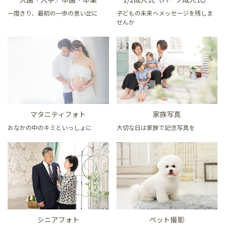
一度きり、最初の一歩の思い出に
子どもの未来へメッセージを残しま
せんか
マタニティフォト
家族写真
おなかの中のキミといっしょに
大切な日は家族で記念写真を
シニアフォト
ペット撮影