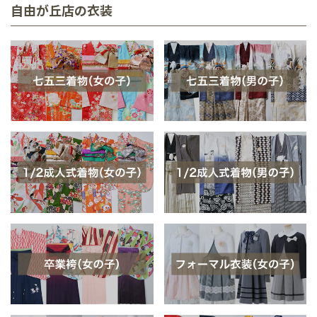
自由が丘店の衣装