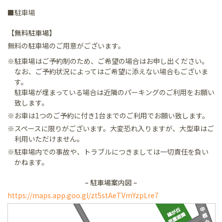
■駐車場
【無料駐車場】
無料の駐車場のご用意がございます。
※駐車場はご予約制のため、ご希望の場合はお申し出ください。
なお、ご予約状況によってはご希望に添えない場合もございま
す。
駐車場が埋まっている場合は近隣のパーキングのご利用をお願い
致します。
※お車は1つのご予約に付き1台までのご利用でお願い致します。
※スペースに限りがございます。大変恐れ入りますが、大型車はご
利用いただけません。
※駐車場内での事故や、トラブルにつきましては一切責任を負い
かねます。
– 駐車場案内図 –
https://maps.app.goo.gl/zt5stAeTVmYzpLre7