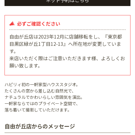
必ずご確認ください
自由が丘店は2023年12月に店舗移転をし、『東京都
目黒区緑が丘1丁目12-13』へ所在地が変更していま
す。
来店いただく際はご注意いただきます様、よろしくお
願い致します。
ハピリィ初の一軒家型ハウススタジオ。
たくさんの窓から差し込む自然光で、
ナチュラルでかわいらしい雰囲気を演出。
一軒家ならではのプライベート空間で、
落ち着いて撮影していただけます。
自由が丘店からのメッセージ