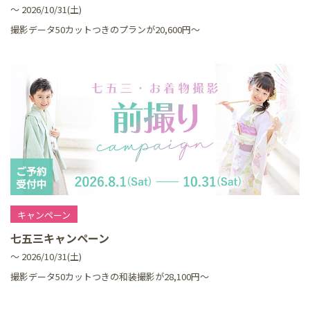
～ 2026/10/31(土)
撮影データ50カットつきのプランが20,600円～
キャンペーン
七五三キャンペーン
～ 2026/10/31(土)
撮影データ50カットつきの和装撮影が28,100円～