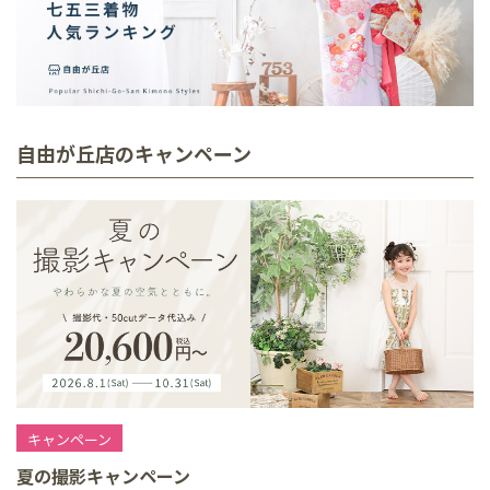
自由が丘店のキャンペーン
キャンペーン
夏の撮影キャンペーン