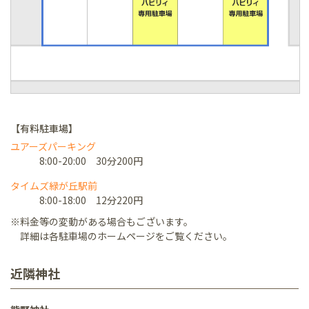
【有料駐車場】
ユアーズパーキング
8:00-20:00 30分200円
タイムズ緑が丘駅前
8:00-18:00 12分220円
※料金等の変動がある場合もございます。
詳細は各駐車場のホームページをご覧ください。
近隣神社