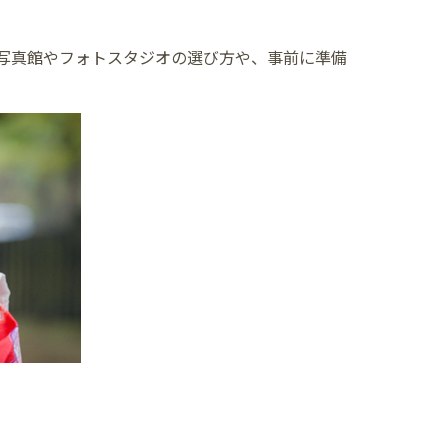
写真館やフォトスタジオの選び方や、事前に準備