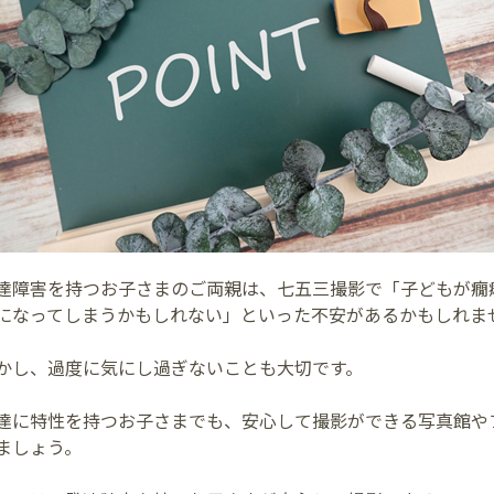
達障害を持つお子さまのご両親は、七五三撮影で「子どもが癇
になってしまうかもしれない」といった不安があるかもしれま
かし、過度に気にし過ぎないことも大切です。
達に特性を持つお子さまでも、安心して撮影ができる写真館や
ましょう。