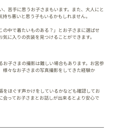
い、苦手に思うお子さまもいます。また、大人にと
気持ち悪いと思う子もいるかもしれません。
この中で着たいものある？」とお子さまに選ばせ
お気に入りの衣装を見つけることができます。
るお子さまの撮影は難しい場合もあります。お宮参
、様々なお子さまの写真撮影をしてきた経験か
張をほぐす声かけをしているかなども確認してお
に会ってお子さまとお話しが出来るとより安心で