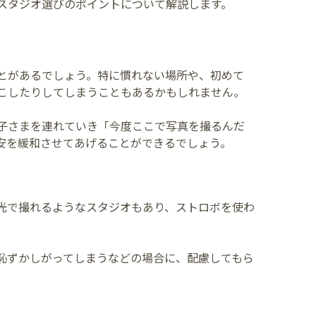
スタジオ選びのポイントについて解説します。
とがあるでしょう。特に慣れない場所や、初めて
こしたりしてしまうこともあるかもしれません。
子さまを連れていき「今度ここで写真を撮るんだ
安を緩和させてあげることができるでしょう。
光で撮れるようなスタジオもあり、ストロボを使わ
恥ずかしがってしまうなどの場合に、配慮してもら