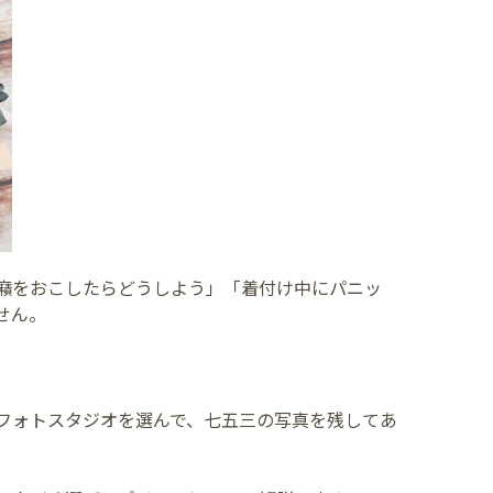
癪をおこしたらどうしよう」「着付け中にパニッ
せん。
フォトスタジオを選んで、七五三の写真を残してあ