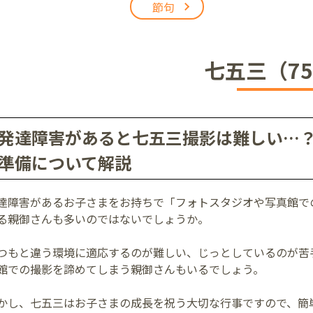
節句
アリオ上尾店
七五三（75
店
発達障害があると七五三撮影は難しい…
準備について解説
井店
達障害があるお子さまをお持ちで「フォトスタジオや写真館で
る親御さんも多いのではないでしょうか。
つもと違う環境に適応するのが難しい、じっとしているのが苦
館での撮影を諦めてしまう親御さんもいるでしょう。
かし、七五三はお子さまの成長を祝う大切な行事ですので、簡