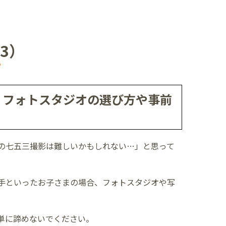
3）
？フォトスタジオの選び方や事前
の七五三撮影は難しいかもしれない…」と思って
手といったお子さまの場合、フォトスタジオや写
単に諦めないでください。