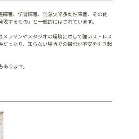
達障害、学習障害、注意欠陥多動性障害、その他
発現するもの」と一般的にはされています。
カメラマンやスタジオの環境に対して強いストレス
手だったり、知らない場所での撮影が不安を引き起
もあります。