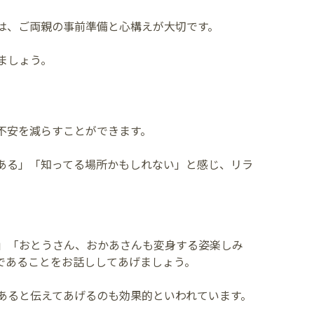
は、ご両親の事前準備と心構えが大切です。
ましょう。
不安を減らすことができます。
ある」「知ってる場所かもしれない」と感じ、リラ
」「おとうさん、おかあさんも変身する姿楽しみ
であることをお話ししてあげましょう。
あると伝えてあげるのも効果的といわれています。