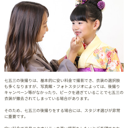
七五三の後撮りは、基本的に安い料金で撮影でき、衣装の選択肢
も多くなりますが、写真館・フォトスタジオによっては、後撮り
キャンペーン等がなかったり、ピークを過ぎていることで七五三の
衣装が撤去されてしまっている場合があります。
そのため、七五三の後撮りをする場合には、スタジオ選びが非常
に重要です。