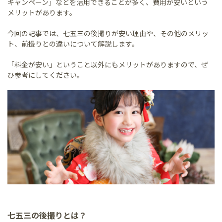
キャンペーン」などを活用できることが多く、費用が安いという
メリットがあります。
今回の記事では、七五三の後撮りが安い理由や、その他のメリッ
ト、前撮りとの違いについて解説します。
「料金が安い」ということ以外にもメリットがありますので、ぜ
ひ参考にしてください。
七五三の後撮りとは？