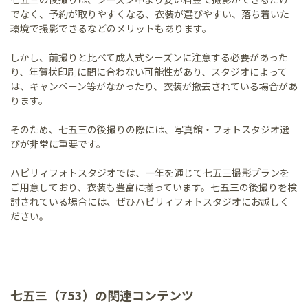
でなく、予約が取りやすくなる、衣装が選びやすい、落ち着いた
環境で撮影できるなどのメリットもあります。
しかし、前撮りと比べて成人式シーズンに注意する必要があった
り、年賀状印刷に間に合わない可能性があり、スタジオによって
は、キャンペーン等がなかったり、衣装が撤去されている場合があ
ります。
そのため、七五三の後撮りの際には、写真館・フォトスタジオ選
びが非常に重要です。
ハピリィフォトスタジオでは、一年を通じて七五三撮影プランを
ご用意しており、衣装も豊富に揃っています。七五三の後撮りを検
討されている場合には、ぜひハピリィフォトスタジオにお越しく
ださい。
七五三（753）の関連コンテンツ