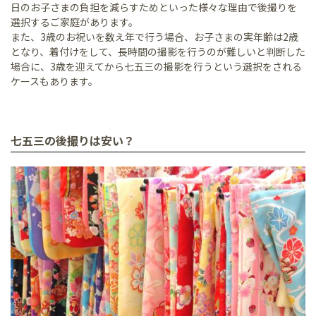
日のお子さまの負担を減らすためといった様々な理由で後撮りを
選択するご家庭があります。
また、3歳のお祝いを数え年で行う場合、お子さまの実年齢は2歳
となり、着付けをして、長時間の撮影を行うのが難しいと判断した
場合に、3歳を迎えてから七五三の撮影を行うという選択をされる
ケースもあります。
七五三の後撮りは安い？