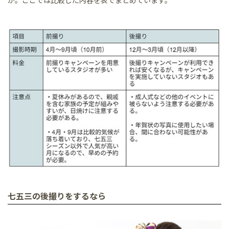
か。ここでは比較した内容を表でまとめています。
七五三の後撮りをするなら