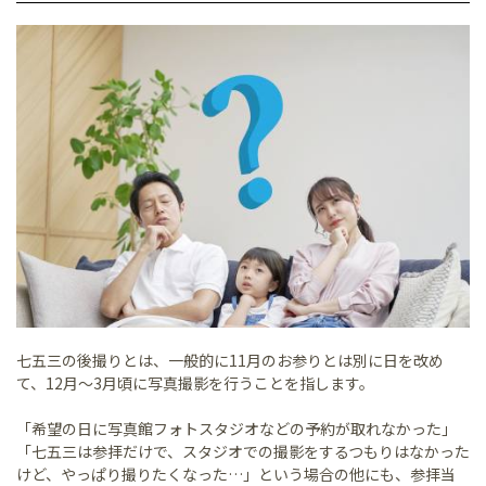
七五三の後撮りとは、一般的に11月のお参りとは別に日を改め
て、12月～3月頃に写真撮影を行うことを指します。
「希望の日に写真館フォトスタジオなどの予約が取れなかった」
「七五三は参拝だけで、スタジオでの撮影をするつもりはなかった
けど、やっぱり撮りたくなった…」という場合の他にも、参拝当