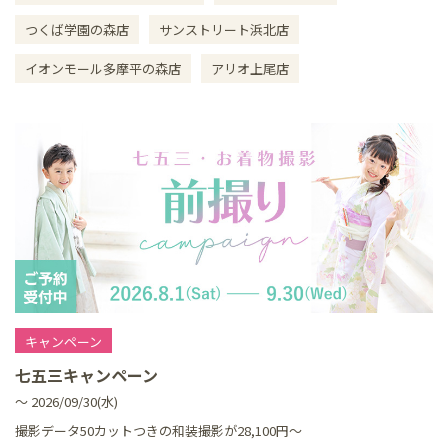
つくば学園の森店
サンストリート浜北店
イオンモール多摩平の森店
アリオ上尾店
キャンペーン
七五三キャンペーン
～ 2026/09/30(水)
撮影データ50カットつきの和装撮影が28,100円～