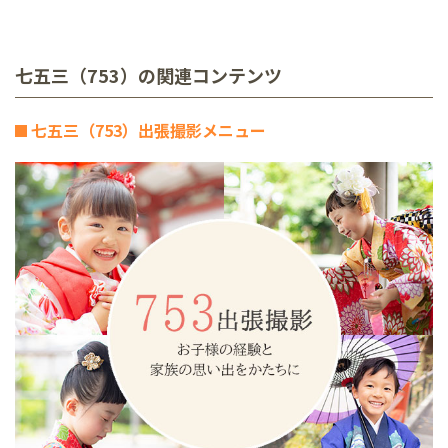
七五三（753）の関連コンテンツ
七五三（753）出張撮影メニュー