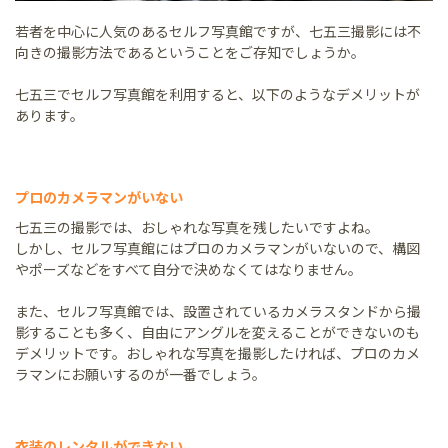
若者を中心に人気のあるセルフ写真館ですが、七五三撮影には不
向きの撮影方法であるということをご存知でしょうか。
七五三でセルフ写真館を利用すると、以下のようなデメリットが
あります。
プロのカメラマンがいない
七五三の撮影では、おしゃれな写真を残したいですよね。
しかし、セルフ写真館にはプロのカメラマンがいないので、構図
やポーズなどをすべて自分で決めなくてはなりません。
また、セルフ写真館では、設置されているカメラスタンドから撮
影することも多く、自由にアングルを変えることができないのも
デメリットです。おしゃれな写真を撮影したければ、プロのカメ
ラマンにお願いするのが一番でしょう。
衣装のレンタルができない