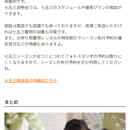
実施中です。
七五三説明会では、七五三のスケジュールや撮影プランの相談が
できます。
相談は電話でも店舗でも承っておりますが、直接ご来店いただけ
れば七五三着物の試着も可能です。
また、お参り用着物レンタルの特別割引やシーズン先行予約の優
先受付などの特典もありますよ。
七五三シーズンが近づくにつれてフォトスタジオの予約は取りに
くくなりますので、シーズンの先行予約をぜひ利用してください
ね。
七五三相談会の詳細はこちら
まとめ