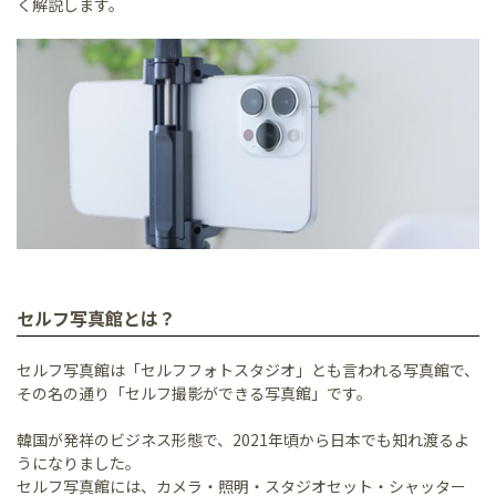
く解説します。
セルフ写真館とは？
セルフ写真館は「セルフフォトスタジオ」とも言われる写真館で、
その名の通り「セルフ撮影ができる写真館」です。
韓国が発祥のビジネス形態で、2021年頃から日本でも知れ渡るよ
うになりました。
セルフ写真館には、カメラ・照明・スタジオセット・シャッター