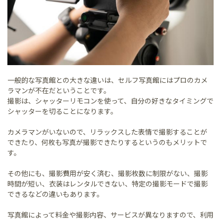
一般的な写真館との大きな違いは、セルフ写真館にはプロのカメ
ラマンが不在だということです。
撮影は、シャッターリモコンを使って、自分の好きなタイミングで
シャッターを切ることになります。
カメラマンがいないので、リラックスした表情で撮影することが
できたり、何枚も写真が撮影できたりするというのもメリットで
す。
その他にも、撮影費用が安く済む、撮影枚数に制限がない、撮影
時間が短い、衣装はレンタルできない、特定の撮影モードで撮影
できるなどの違いもあります。
写真館によって料金や撮影内容、サービスが異なりますので、利用