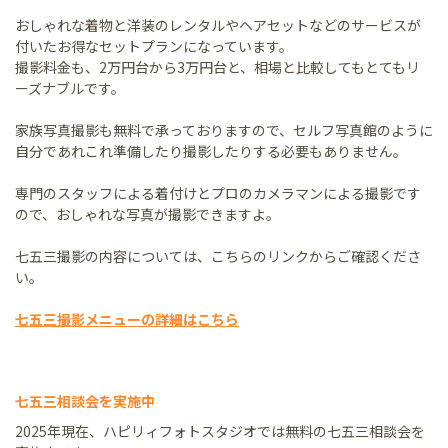
おしゃれな着物と洋装のレンタルやヘアセットなどのサービスが
付いたお得なセットプランになっています。
撮影料金も、2万円台から3万円台と、相場と比較してもとてもリ
ーズナブルです。
家族写真撮影も無料で承っておりますので、セルフ写真館のように
自分であれこれ準備したり撮影したりする必要もありません。
専門のスタッフによる着付けとプロのカメラマンによる撮影です
ので、おしゃれな写真が撮影できますよ。
七五三撮影の内容については、こちらのリンクからご確認くださ
い。
七五三撮影メニューの詳細はこちら
七五三相談会を実施中
2025年現在、ハピリィフォトスタジオでは無料の七五三相談会を