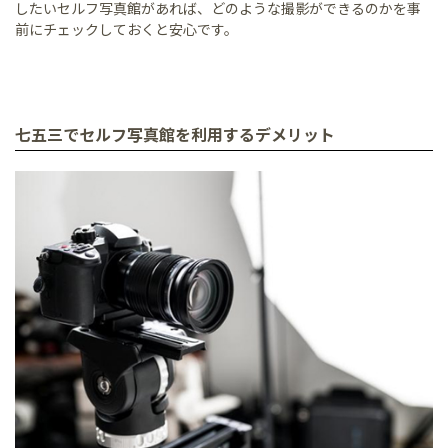
したいセルフ写真館があれば、どのような撮影ができるのかを事
前にチェックしておくと安心です。
七五三でセルフ写真館を利用するデメリット