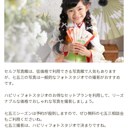
セルフ写真館は、低価格で利用できる写真館で人気もあります
が、七五三の写真は一般的なフォトスタジオでの撮影がおすすめ
です。
ハピリィフォトスタジオのお得なセットプランを利用して、リーズ
ナブルな価格でおしゃれな写真を撮影しましょう。
七五三シーズンは予約が殺到しますので、ぜひ無料の七五三相談会
もご利用くださいね。
七五三撮影は、ハピリィフォトスタジオで決まりですね。