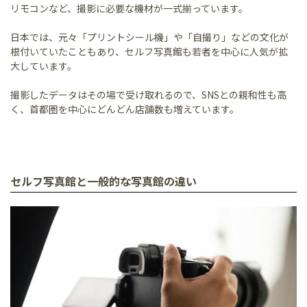
リモコンなど、撮影に必要な機材が一式揃っています。
日本では、元々「プリントシール機」や「自撮り」などの文化が
根付いていたこともあり、セルフ写真館も若者を中心に人気が拡
大しています。
撮影したデータはその場で受け取れるので、SNSとの親和性も高
く、首都圏を中心にどんどん店舗数も増えています。
セルフ写真館と一般的な写真館の違い