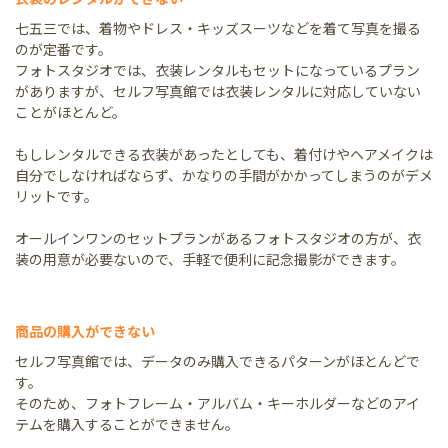
七五三では、着物やドレス・キッズスーツなどを着て写真を撮る
のが定番です。
フォトスタジオでは、衣装レンタルもセットになっているプラン
がありますが、セルフ写真館では衣装レンタルに対応していない
ことがほとんど。
もしレンタルできる衣装があったとしても、着付けやヘアメイクは
自分でしなければならず、かなりの手間がかかってしまうのがデメ
リットです。
オールインワンのセットプランがあるフォトスタジオの方が、衣
装の用意が必要ないので、手軽で便利に記念撮影ができます。
商品の購入ができない
セルフ写真館では、データのみ購入できるパターンがほとんどで
す。
そのため、フォトフレーム・アルバム・キーホルダーなどのアイ
テムを購入することができません。