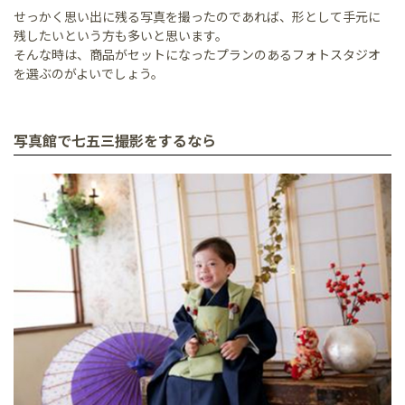
せっかく思い出に残る写真を撮ったのであれば、形として手元に
残したいという方も多いと思います。
そんな時は、商品がセットになったプランのあるフォトスタジオ
を選ぶのがよいでしょう。
写真館で七五三撮影をするなら