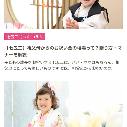
七五三（753）コラム
【七五三】祖父母からのお祝い金の相場って？贈り方・マ
ナーを解説
子どもの成長をお祝いする七五三は、パパ・ママはもちろん、祖
父母にとっても嬉しいものですよね。 祖父母からお祝いの気……