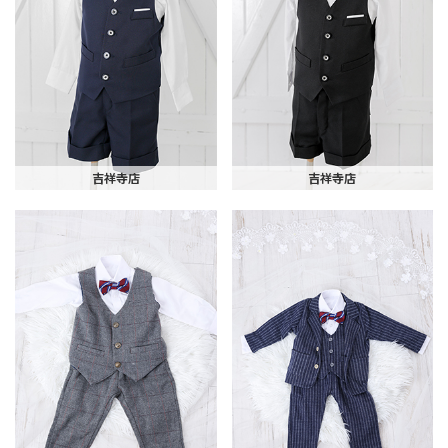
吉祥寺店
吉祥寺店