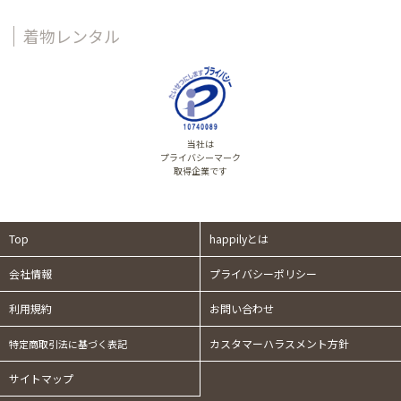
着物レンタル
当社は
プライバシーマーク
取得企業です
Top
happilyとは
会社情報
プライバシーポリシー
利用規約
お問い合わせ
カスタマーハラスメント方針
特定商取引法に基づく表記
サイトマップ