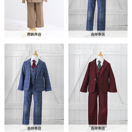
西新井店
吉祥寺店
吉祥寺店
吉祥寺店