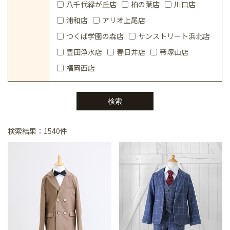
八千代緑が丘店
柏の葉店
川口店
浦和店
アリオ上尾店
つくば学園の森店
サンストリート浜北店
豊田浄水店
春日井店
帝塚山店
福岡西店
検索結果：1540件