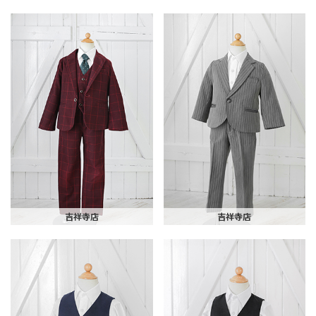
吉祥寺店
吉祥寺店