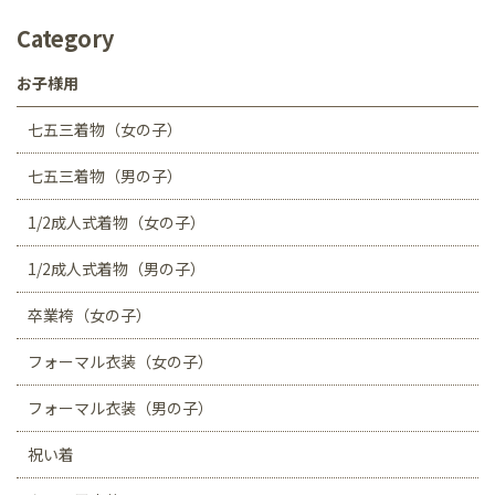
Category
お子様用
七五三着物（女の子）
七五三着物（男の子）
1/2成人式着物（女の子）
1/2成人式着物（男の子）
卒業袴（女の子）
フォーマル衣装（女の子）
フォーマル衣装（男の子）
祝い着