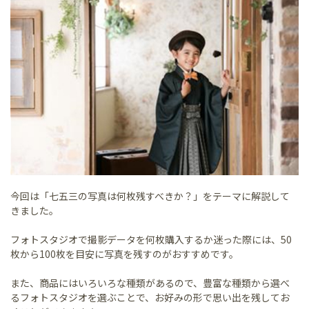
今回は「七五三の写真は何枚残すべきか？」をテーマに解説して
きました。
フォトスタジオで撮影データを何枚購入するか迷った際には、50
枚から100枚を目安に写真を残すのがおすすめです。
また、商品にはいろいろな種類があるので、豊富な種類から選べ
るフォトスタジオを選ぶことで、お好みの形で思い出を残してお