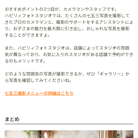
おすすめポイントの3つ目が、カメラマンやスタッフです。
ハピリィフォトスタジオでは、たくさんの七五三写真を撮影して
きたプロのカメラマンと、撮影のサポートをするアシスタントによ
り、お子さまの魅力を最大限に引き出し、おしゃれな写真を撮影
することができますよ。
また、ハピリィフォトスタジオは、店舗によってスタジオの雰囲
気が異なっており、お気に入りのスタジオがある店舗で予約ができ
るのもメリットです。
どのような雰囲気の写真が撮影できるか、ぜひ「ギャラリー」か
ら写真を確認してみてくださいね。
七五三撮影メニューの詳細はこちら
まとめ