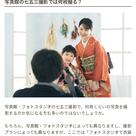
写真館の七五三撮影では何枚撮る？
写真館・フォトスタジオの七五三撮影で、何枚くらいの写真を撮
影するのか気になる方も多いのではないでしょうか。
もちろん、写真館・フォトスタジオによっても異なりますし、撮影
プランによっても異なりますが、ここでは「フォトスタジオで衣装