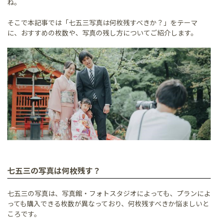
ね。
そこで本記事では「七五三写真は何枚残すべきか？」をテーマ
に、おすすめの枚数や、写真の残し方についてご紹介します。
七五三の写真は何枚残す？
七五三の写真は、写真館・フォトスタジオによっても、プランによ
っても購入できる枚数が異なっており、何枚残すべきか悩ましいと
ころです。