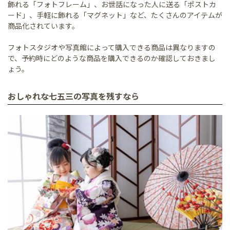
飾れる「フォトフレーム」、お世話になった人に送る「ポストカ
ード」、手軽に飾れる「マグネット」など、たくさんのアイテムが
商品化されています。
フォトスタジオや写真館によって購入できる商品は異なりますの
で、予約時にどのような商品を購入できるのか確認しておきまし
ょう。
おしゃれな七五三の写真を残すなら