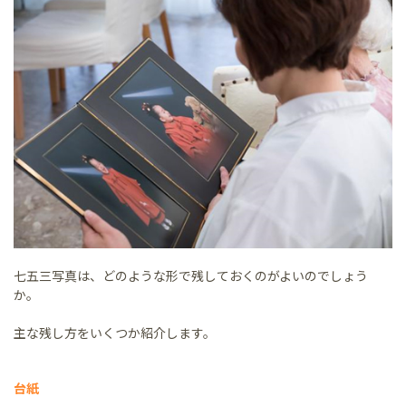
七五三写真は、どのような形で残しておくのがよいのでしょう
か。
主な残し方をいくつか紹介します。
台紙