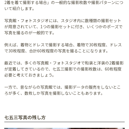
2着を着て撮影する場合」の一般的な撮影枚数や撮影パターンにつ
いて紹介します。
写真館・フォトスタジオには、スタジオ内に数種類の撮影セット
が用意されていて、1つの撮影セットに付き、いくつかのポーズで
写真を撮るのが一般的です。
例えば、着物とドレスで撮影する場合、着物で30枚程度、ドレス
で30枚程度、合計60枚程度の写真を撮ることになります。
最近では、多くの写真館・フォトスタジオで和装と洋装の2着撮影
が定着してきているので、七五三撮影での撮影枚数は、60枚程度
必要と考えておきましょう。
一方で、昔ながらの写真館では、撮影データの販売をしないとこ
ろが多く、数枚しか写真を撮影しないこともあります。
七五三写真の残し方