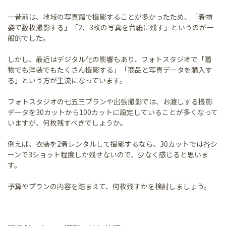
一昔前は、地域の写真館で撮影することが多かったため、「着物
姿で数枚撮影する」「2、3枚の写真を台紙に残す」というのが一
般的でした。
しかし、最近はデジタル化の影響もあり、フォトスタジオで「着
物でも洋装でもたくさん撮影する」「商品と写真データを購入す
る」という方が主流になっています。
フォトスタジオの七五三プランや出張撮影では、お渡しする撮影
データを30カットから100カットに設定していることが多くなって
いますが、何枚残すべきでしょうか。
例えば、衣装を2着レンタルして撮影するなら、30カットでは各シ
ーンで3ショット程度しか残せないので、少なく感じると思いま
す。
予算やプランの内容を踏まえて、何枚残すかを検討しましょう。