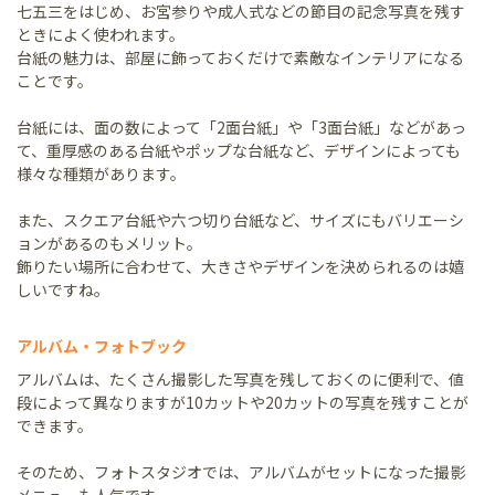
七五三をはじめ、お宮参りや成人式などの節目の記念写真を残す
ときによく使われます。
台紙の魅力は、部屋に飾っておくだけで素敵なインテリアになる
ことです。
台紙には、面の数によって「2面台紙」や「3面台紙」などがあっ
て、重厚感のある台紙やポップな台紙など、デザインによっても
様々な種類があります。
また、スクエア台紙や六つ切り台紙など、サイズにもバリエーシ
ョンがあるのもメリット。
飾りたい場所に合わせて、大きさやデザインを決められるのは嬉
しいですね。
アルバム・フォトブック
アルバムは、たくさん撮影した写真を残しておくのに便利で、値
段によって異なりますが10カットや20カットの写真を残すことが
できます。
そのため、フォトスタジオでは、アルバムがセットになった撮影