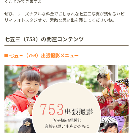
くことができますよ。
ぜひ、リーズナブルな料金でおしゃれな七五三写真が残せるハピ
リィフォトスタジオで、素敵な思い出を残してくださいね。
七五三（753）の関連コンテンツ
七五三（753）出張撮影メニュー