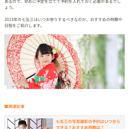
あるので、早めに予定を立てて予約を入れておく必要があるでし
ょう。
2023年の七五三はいつお参りするべきなのか、おすすめの時期や
日程をご紹介します。
■関連記事
七五三の写真撮影の予約はいつから
できる？おすすめ時期は？