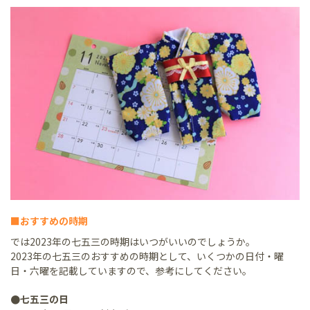
■おすすめの時期
では2023年の七五三の時期はいつがいいのでしょうか。
2023年の七五三のおすすめの時期として、いくつかの日付・曜
日・六曜を記載していますので、参考にしてください。
●七五三の日