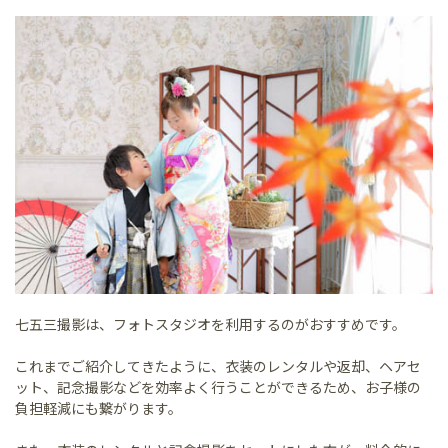
七五三撮影は、フォトスタジオを利用するのがおすすめです。
これまでご紹介してきたように、衣装のレンタルや返却、ヘアセ
ット、記念撮影などを効率よく行うことができるため、お子様の
負担軽減にも繋がります。