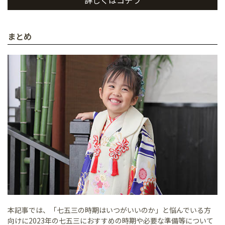
詳しくはコチラ
まとめ
本記事では、「七五三の時期はいつがいいのか」と悩んでいる方
向けに2023年の七五三におすすめの時期や必要な準備等について