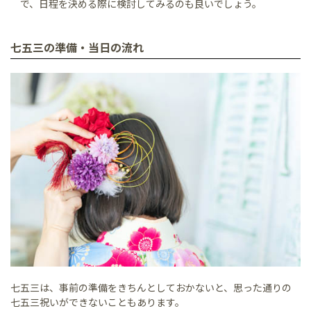
で、日程を決める際に検討してみるのも良いでしょう。
七五三の準備・当日の流れ
七五三は、事前の準備をきちんとしておかないと、思った通りの
七五三祝いができないこともあります。