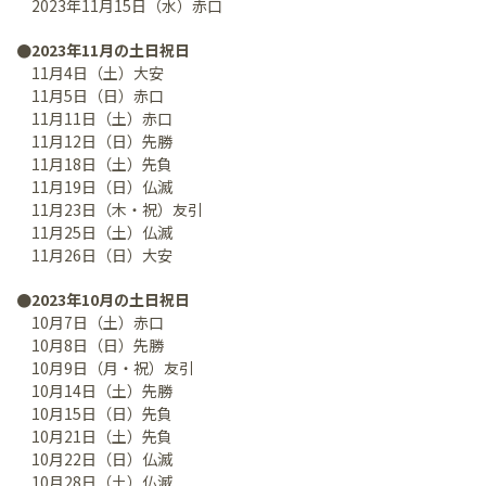
2023年11月15日（水）赤口
●2023年11月の土日祝日
11月4日（土）大安
11月5日（日）赤口
11月11日（土）赤口
11月12日（日）先勝
11月18日（土）先負
11月19日（日）仏滅
11月23日（木・祝）友引
11月25日（土）仏滅
11月26日（日）大安
●2023年10月の土日祝日
10月7日（土）赤口
10月8日（日）先勝
10月9日（月・祝）友引
10月14日（土）先勝
10月15日（日）先負
10月21日（土）先負
10月22日（日）仏滅
10月28日（土）仏滅