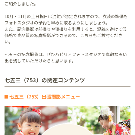
ご紹介しました。
10月・11月の土日祝日は混雑が想定されますので、衣装の準備も
フォトスタジオの予約も早めに取るようにしましょう。
また、記念撮影は前撮りや後撮りを利用すると、混雑を避けて低
価格で高品質の写真撮影ができるので、こちらもご検討くださ
い。
七五三の記念撮影は、ぜひハピリィフォトスタジオで素敵な思い
出を残していただけたらと思います。
七五三（753）の関連コンテンツ
七五三（753）出張撮影メニュー