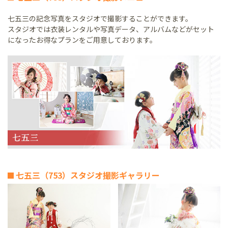
七五三の記念写真をスタジオで撮影することができます。
スタジオでは衣装レンタルや写真データ、アルバムなどがセット
になったお得なプランをご用意しております。
七五三（753）スタジオ撮影ギャラリー