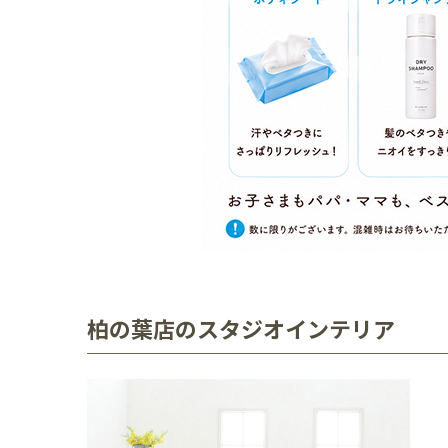
柏の葉店のスタジオインテリア