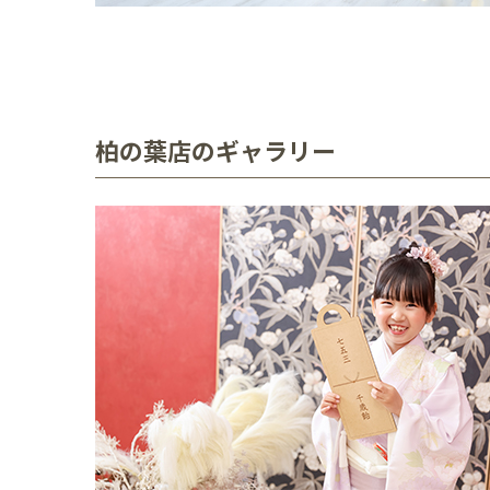
柏の葉店のギャラリー