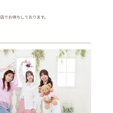
葉店でお待ちしております。