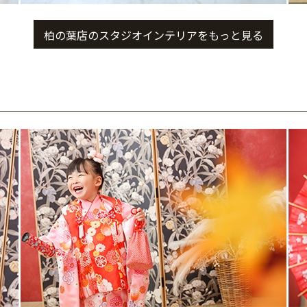
柏の葉店のスタジオインテリアをもっと見る