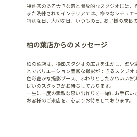
特別感のある大きな窓と開放的なスタジオには、
また洗練されたインテリアでは、様々なシチュエ
特別な日、大切な日、いつもの日...お子様の成
柏の葉店からのメッセージ
柏の葉店は、撮影スタジオの広さを生かし、壁や
とでバリエーション豊富な撮影ができるスタジオ
色彩豊かな撮影ブース、ふわりとしたかわいいお
ぱいのスタッフがお待ちしております。
一生に一度の素敵な思い出作りを一緒にお手伝い
お客様のご来店を、心よりお待ちしております。