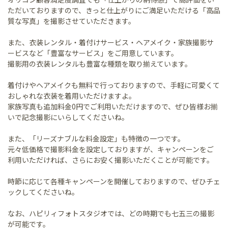
ただいておりますので、きっと仕上がりにご満足いただける「高品
質な写真」を撮影させていただきます。
また、衣装レンタル・着付けサービス・ヘアメイク・家族撮影サ
ービスなど「豊富なサービス」をご用意しています。
撮影用の衣装レンタルも豊富な種類を取り揃えています。
着付けやヘアメイクも無料で行っておりますので、手軽に可愛くて
おしゃれな衣装を着用いただけますよ。
家族写真も追加料金0円でご利用いただけますので、ぜひ皆様お揃
いで記念撮影にいらしてくださいね。
また、「リーズナブルな料金設定」も特徴の一つです。
元々低価格で撮影料金を設定しておりますが、キャンペーンをご
利用いただければ、さらにお安く撮影いただくことが可能です。
時節に応じて各種キャンペーンを開催しておりますので、ぜひチェ
ックしてくださいね。
なお、ハピリィフォトスタジオでは、どの時期でも七五三の撮影
が可能です。