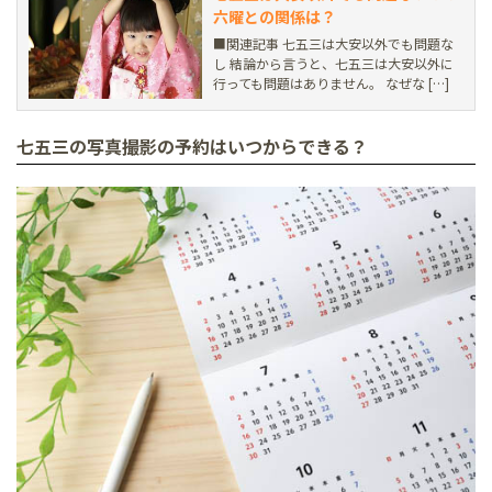
六曜との関係は？
■関連記事 七五三は大安以外でも問題な
し 結論から言うと、七五三は大安以外に
行っても問題はありません。 なぜな […]
七五三の写真撮影の予約はいつからできる？