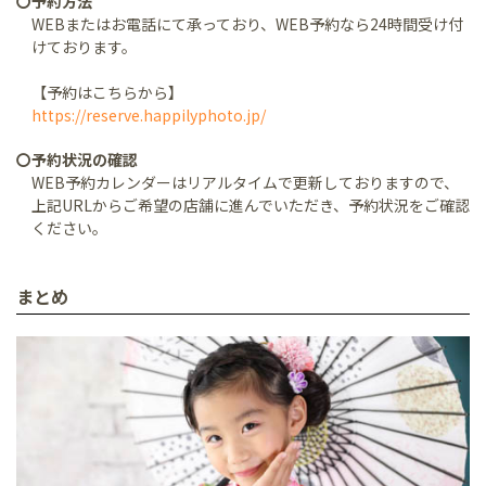
〇予約方法
WEBまたはお電話にて承っており、WEB予約なら24時間受け付
けております。
【予約はこちらから】
https://reserve.happilyphoto.jp/
〇予約状況の確認
WEB予約カレンダーはリアルタイムで更新しておりますので、
上記URLからご希望の店舗に進んでいただき、予約状況をご確認
ください。
まとめ