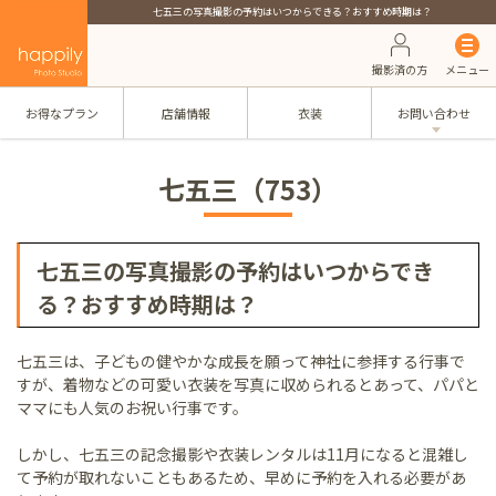
七五三の写真撮影の予約はいつからできる？おすすめ時期は？
撮影済の方
メニュー
お得なプラン
店舗情報
衣装
お問い合わせ
七五三（753）
七五三の写真撮影の予約はいつからでき
る？おすすめ時期は？
七五三は、子どもの健やかな成長を願って神社に参拝する行事で
すが、着物などの可愛い衣装を写真に収められるとあって、パパと
ママにも人気のお祝い行事です。
しかし、七五三の記念撮影や衣装レンタルは11月になると混雑し
て予約が取れないこともあるため、早めに予約を入れる必要があ