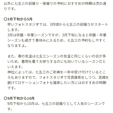
以外に七五三の前撮り・後撮りの予約におすすめの時期は次の通
りです。
〇3月下旬から5月
早いフォトスタジオでは、3月頃から七五三の前撮りがスタート
します。
3月は卒園・卒業シーズンですが、3月下旬になると卒園・卒業
シーズンも過ぎて春休みに入るため、七五三の予約もしやすく
なりますよ。
また、春の気温は七五三シーズンの気温と同じくらいの日が多
いため、着物を着てお参りするのにも向いているシーズンだと
いえます。
神社によっては、七五三のご祈祷を一年中受け付けているとこ
ろもありますので、フォトスタジオで写真撮影をしつつ、混雑を
避けてロケーションフォトも撮影したい方にはおすすめの時期
です。
〇9月下旬から10月
9月下旬から10月は、七五三の前撮りとして人気のシーズンで
す。