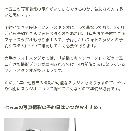
七五三の写真撮影の予約がいつからできるのか、気になる方は多
いと思います。
予約ができる時期はフォトスタジオによって異なっており、2ヶ月
前から予約できるフォトスタジオもあれば、1年先まで予約できる
フォトスタジオもありますので、予約したいフォトスタジオの予
約システムについて確認しておく必要があります。
大手のフォトスタジオでは、「前撮りキャンペーン」などの七五
三向けの撮影プランが展開されるのは、4月前後からになっている
フォトスタジオが多いようです。
ただ、1年中七五三の撮影が可能なスタジオもありますので、やは
り個別にスタジオについて調べておくなどの下準備が必要です。
七五三の写真撮影の予約日はいつがおすすめ？