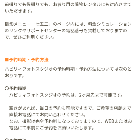
前撮りでも後撮りでも、お参り用の着物レンタルにも対応させて
いただきます。
撮影メニュー「七五三」のページ内には、料金シミュレーション
のリンクやサポートセンターの電話番号も掲載しておりますの
で、ぜひご利用ください。
■予約時期・予約方法
ハピリィフォトスタジオの予約時期・予約方法については次のと
おりです。
〇予約時期
ハピリィフォトスタジオの予約は、2ヶ月先まで可能です。
空きがあれば、当日の予約も可能ですので、ご希望の店舗まで
直接お電話にてお問い合わせください。
なお、撮影は完全予約制になっておりますので、WEBまたはお
電話にて事前にご予約をお願いいたします。