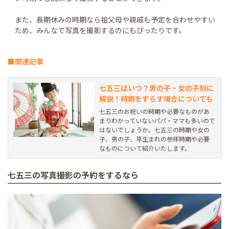
また、長期休みの時期なら祖父母や親戚も予定を合わせやすい
ため、みんなで写真を撮影するのにもぴったりです。
■関連記事
七五三はいつ？男の子・女の子別に
解説！時期をずらす場合についても
七五三のお祝いの時期や必要なものがあ
まりわかっていないパパ・ママも多いので
はないでしょうか。七五三の時期や女の
子、男の子、早生まれの参拝時期や必要
なものについて紹介いたします。
七五三の写真撮影の予約をするなら