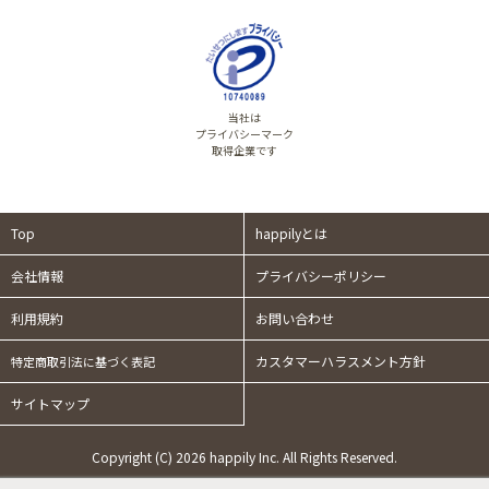
当社は
プライバシーマーク
取得企業です
Top
happilyとは
会社情報
プライバシーポリシー
利用規約
お問い合わせ
カスタマーハラスメント方針
特定商取引法に基づく表記
サイトマップ
Copyright (C) 2026 happily Inc. All Rights Reserved.