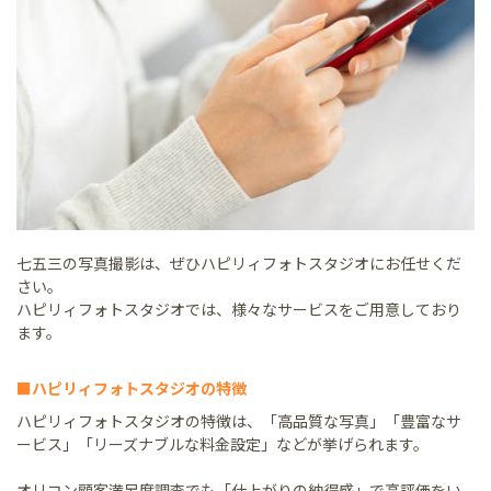
七五三の写真撮影は、ぜひハピリィフォトスタジオにお任せくだ
さい。
ハピリィフォトスタジオでは、様々なサービスをご用意しており
ます。
■ハピリィフォトスタジオの特徴
ハピリィフォトスタジオの特徴は、「高品質な写真」「豊富なサ
ービス」「リーズナブルな料金設定」などが挙げられます。
オリコン顧客満足度調査でも「仕上がりの納得感」で高評価をい