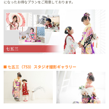
になったお得なプランをご用意しております。
七五三（753）スタジオ撮影ギャラリー