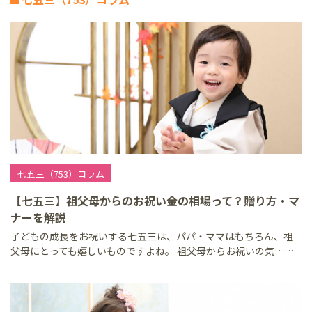
七五三（753）コラム
【七五三】祖父母からのお祝い金の相場って？贈り方・マ
ナーを解説
子どもの成長をお祝いする七五三は、パパ・ママはもちろん、祖
父母にとっても嬉しいものですよね。 祖父母からお祝いの気……