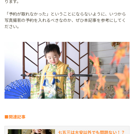
ります。
「予約が取れなかった」ということにならないように、いつから
写真撮影の予約を入れるべきなのか、ぜひ本記事を参考にしてく
ださい。
■関連記事
七五三は大安以外でも問題ない！？