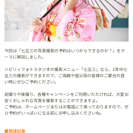
今回は「七五三の写真撮影の予約はいつからできるのか？」をテ
ーマに解説しました。
ハピリィフォトスタジオの撮影メニュー「七五三」なら、1年中七
五三の撮影ができますので、ご両親や祖父母の皆様のご都合の良
い時にぜひご予約ください。
前撮りや後撮り、各種キャンペーンをご利用いただければ、大変お
安くおしゃれな写真を撮影することができますよ。
ご予約は、ホームページまたはお電話にて承っておりますので、ぜ
ひ予約がいっぱいになる前にお申し込みくださいね。
■関連記事