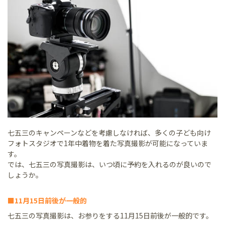
七五三のキャンペーンなどを考慮しなければ、多くの子ども向け
フォトスタジオで1年中着物を着た写真撮影が可能になっていま
す。
では、七五三の写真撮影は、いつ頃に予約を入れるのが良いので
しょうか。
■11月15日前後が一般的
七五三の写真撮影は、お参りをする11月15日前後が一般的です。