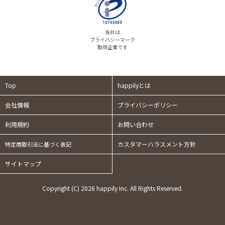
当社は
プライバシーマーク
取得企業です
Top
happilyとは
会社情報
プライバシーポリシー
利用規約
お問い合わせ
カスタマーハラスメント方針
特定商取引法に基づく表記
サイトマップ
Copyright (C) 2026 happily Inc. All Rights Reserved.