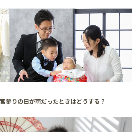
宮参りの日が雨だったときはどうする？