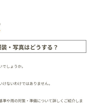
り
服装・写真はどうする？
いでしょうか。
いけないわけではありません。
基準や雨の対策・準備について詳しくご紹介しま