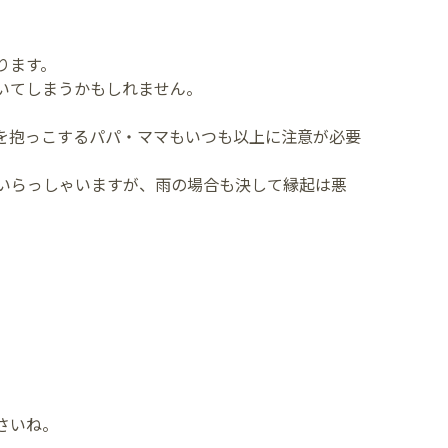
ります。
いてしまうかもしれません。
を抱っこするパパ・ママもいつも以上に注意が必要
いらっしゃいますが、雨の場合も決して縁起は悪
さいね。