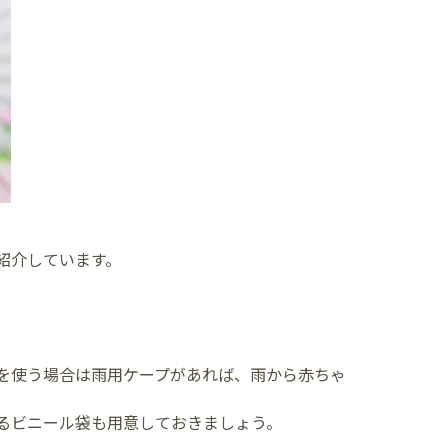
紹介しています。
を使う場合は雨用ケープがあれば、雨から赤ちゃ
るビニール袋も用意しておきましょう。