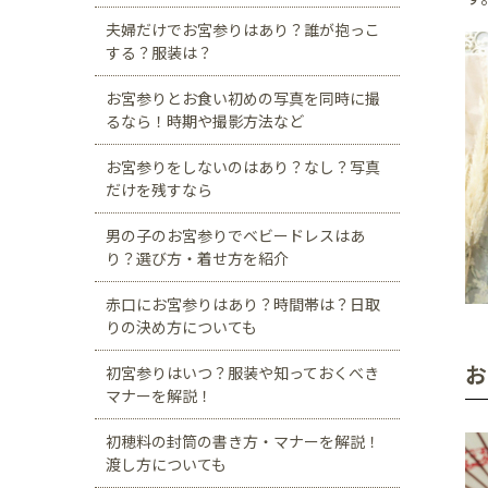
夫婦だけでお宮参りはあり？誰が抱っこ
する？服装は？
お宮参りとお食い初めの写真を同時に撮
るなら！時期や撮影方法など
お宮参りをしないのはあり？なし？写真
だけを残すなら
男の子のお宮参りでベビードレスはあ
り？選び方・着せ方を紹介
赤口にお宮参りはあり？時間帯は？日取
りの決め方についても
お
初宮参りはいつ？服装や知っておくべき
マナーを解説！
初穂料の封筒の書き方・マナーを解説！
渡し方についても