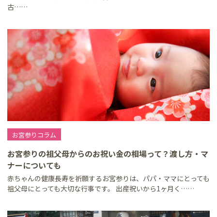
古……
お宮参りコラム
お宮参りの祖父母からのお祝い金の相場って？渡し方・マ
ナーについても
赤ちゃんの健康長寿を祈願するお宮参りは、パパ・ママにとっても
祖父母にとっても大切な行事です。 出産祝いから1ヶ月く……