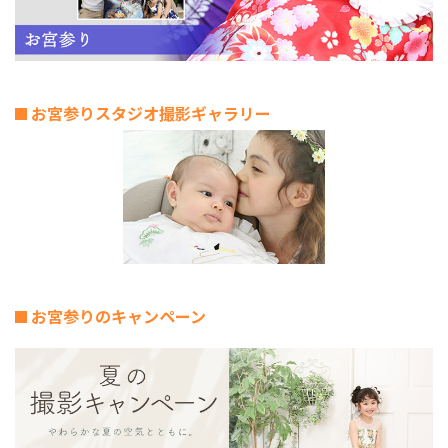
お宮参りスタジオ撮影ギャラリー
お宮参りのキャンペーン