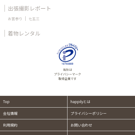
出張撮影レポート
お宮参り
七五三
着物レンタル
当社は
プライバシーマーク
取得企業です
Top
happilyとは
会社情報
プライバシーポリシー
利用規約
お問い合わせ