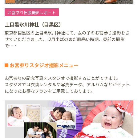
お宮参り出張撮影レポート
上目黒氷川神社（目黒区）
東京都目黒区の上目黒氷川神社にて、女の子のお宮参り撮影をさ
せていただきました。 2月半ばのまだ肌寒い時期、昼前の撮影
で……
お宮参りスタジオ撮影メニュー
お宮参りの記念写真をスタジオで撮影することができます。
スタジオでは衣装レンタルや写真データ、アルバムなどがセット
になったお得なプランをご用意しております。