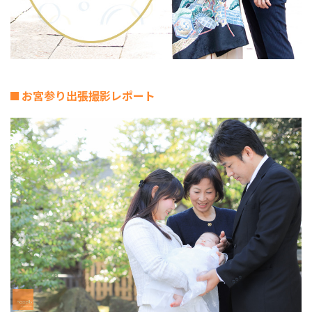
お宮参り出張撮影レポート