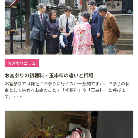
お宮参りコラム
お宮参りの初穂料・玉串料の違いと相場
お宮参りでは神社にお参りに行くのが一般的ですが、お参りの料
金として納めるお金のことを「初穂料」や「玉串料」と呼びま
す。 ……