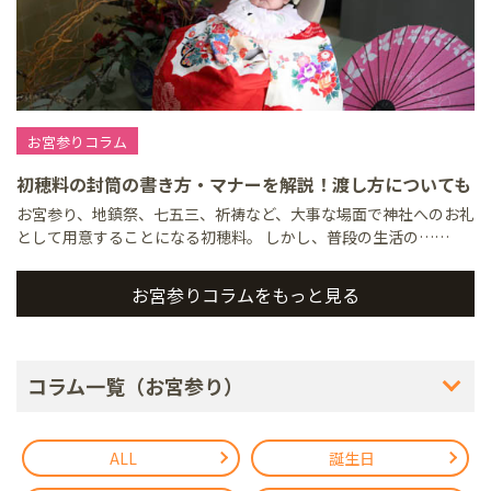
お宮参りコラム
初穂料の封筒の書き方・マナーを解説！渡し方についても
お宮参り、地鎮祭、七五三、祈祷など、大事な場面で神社へのお礼
として用意することになる初穂料。 しかし、普段の生活の……
お宮参りコラムをもっと見る
コラム一覧（お宮参り）
ALL
誕生日