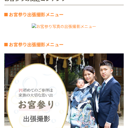
お宮参り出張撮影メニュー
お宮参り出張撮影メニュー