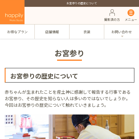
お宮参りの歴史について
撮影済の方
メニュー
お得なプラン
店舗情報
衣装
お問い合わせ
お宮参り
お宮参りの歴史について
赤ちゃんが生まれたことを産土神に感謝して報告する行事である
お宮参り、その歴史を知らない人は多いのではないでしょうか。
今回はお宮参りの歴史について触れていきましょう。