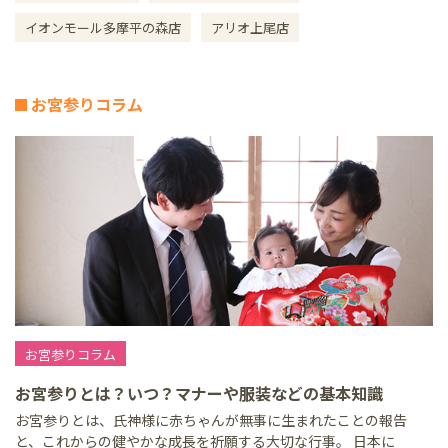
イオンモール多摩平の森店
アリオ上尾店
お宮参りコラム
お宮参りコラム
お宮参りとは？いつ？マナーや服装などの基本知識
お宮参りとは、氏神様に赤ちゃんが無事に生まれたことの報告
と、これからの健やかな成長を祈願する大切な行事。 日本に