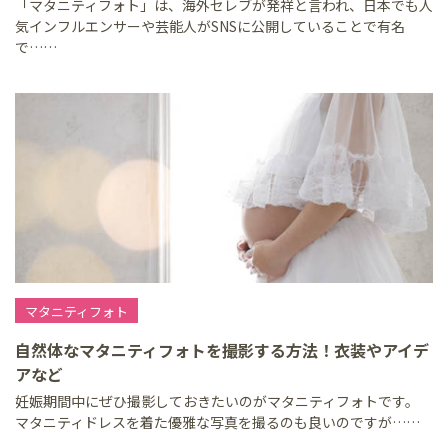
「マタニティフォト」は、海外セレブが発祥と言われ、日本でも人
気インフルエンサーや芸能人がSNSに公開していることで有名
で……
マタニティフォト
自然体なマタニティフォトを撮影する方法！衣装やアイデ
アなど
妊娠期間中にぜひ撮影しておきたいのがマタニティフォトです。
マタニティドレスを着た優雅な写真を撮るのも良いのですが……