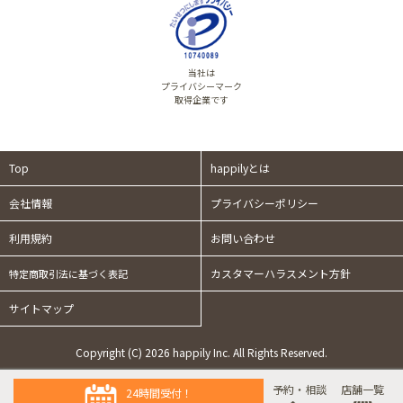
当社は
プライバシーマーク
取得企業です
Top
happilyとは
会社情報
プライバシーポリシー
利用規約
お問い合わせ
カスタマーハラスメント方針
特定商取引法に基づく表記
サイトマップ
Copyright (C) 2026 happily Inc. All Rights Reserved.
予約・相談
店舗一覧
24時間受付！