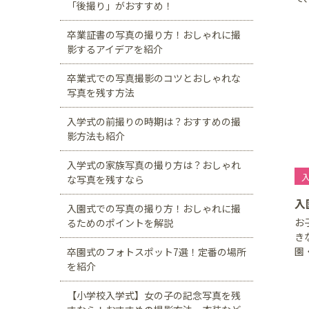
「後撮り」がおすすめ！
卒業証書の写真の撮り方！おしゃれに撮
影するアイデアを紹介
卒業式での写真撮影のコツとおしゃれな
写真を残す方法
入学式の前撮りの時期は？おすすめの撮
影方法も紹介
入学式の家族写真の撮り方は？おしゃれ
な写真を残すなら
入
入園式での写真の撮り方！おしゃれに撮
お
るためのポイントを解説
き
園
卒園式のフォトスポット7選！定番の場所
を紹介
【小学校入学式】女の子の記念写真を残