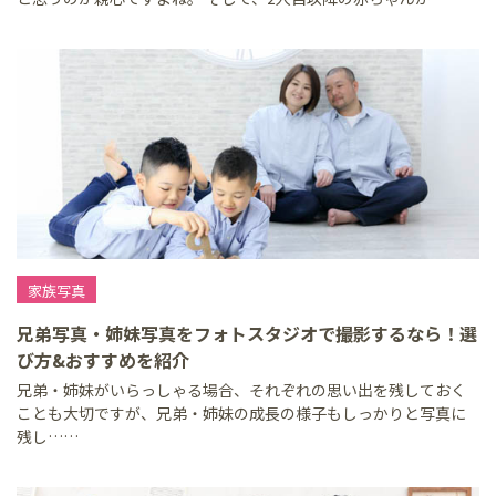
家族写真
兄弟写真・姉妹写真をフォトスタジオで撮影するなら！選
び方&おすすめを紹介
兄弟・姉妹がいらっしゃる場合、それぞれの思い出を残しておく
ことも大切ですが、兄弟・姉妹の成長の様子もしっかりと写真に
残し……