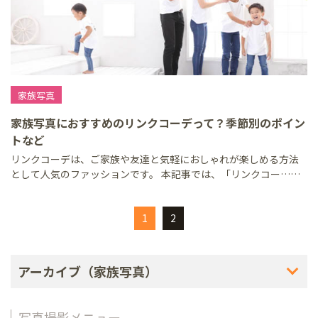
家族写真
家族写真におすすめのリンクコーデって？季節別のポイン
トなど
リンクコーデは、ご家族や友達と気軽におしゃれが楽しめる方法
として人気のファッションです。 本記事では、「リンクコー……
1
2
アーカイブ（家族写真）
写真撮影メニュー