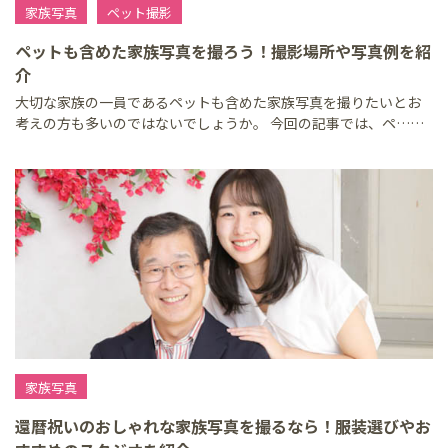
家族写真
ペット撮影
ペットも含めた家族写真を撮ろう！撮影場所や写真例を紹
介
大切な家族の一員であるペットも含めた家族写真を撮りたいとお
考えの方も多いのではないでしょうか。 今回の記事では、ペ……
家族写真
還暦祝いのおしゃれな家族写真を撮るなら！服装選びやお