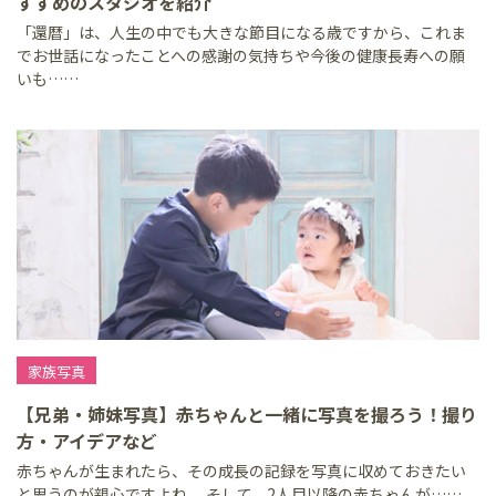
すすめのスタジオを紹介
「還暦」は、人生の中でも大きな節目になる歳ですから、これま
でお世話になったことへの感謝の気持ちや今後の健康長寿への願
いも……
家族写真
【兄弟・姉妹写真】赤ちゃんと一緒に写真を撮ろう！撮り
方・アイデアなど
赤ちゃんが生まれたら、その成長の記録を写真に収めておきたい
と思うのが親心ですよね。 そして、2人目以降の赤ちゃんが……