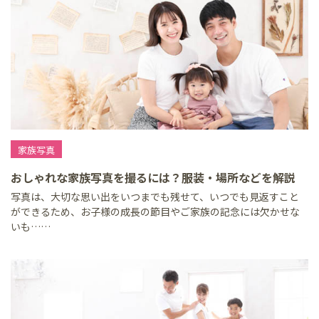
家族写真
おしゃれな家族写真を撮るには？服装・場所などを解説
写真は、大切な思い出をいつまでも残せて、いつでも見返すこと
ができるため、お子様の成長の節目やご家族の記念には欠かせな
いも……