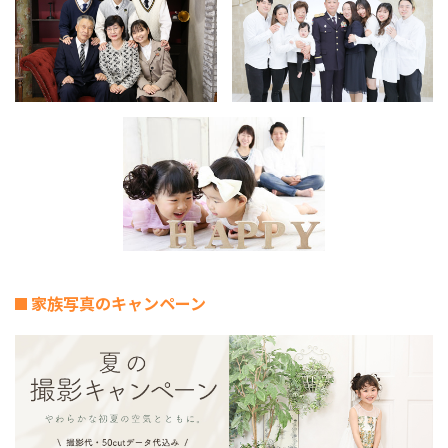
家族写真のキャンペーン