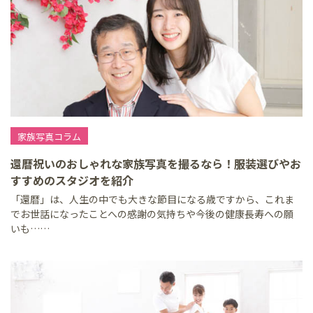
家族写真コラム
還暦祝いのおしゃれな家族写真を撮るなら！服装選びやお
すすめのスタジオを紹介
「還暦」は、人生の中でも大きな節目になる歳ですから、これま
でお世話になったことへの感謝の気持ちや今後の健康長寿への願
いも……