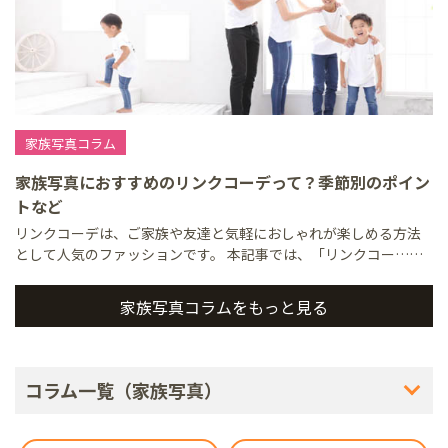
家族写真コラム
家族写真におすすめのリンクコーデって？季節別のポイン
トなど
リンクコーデは、ご家族や友達と気軽におしゃれが楽しめる方法
として人気のファッションです。 本記事では、「リンクコー……
家族写真コラムをもっと見る
コラム一覧（家族写真）