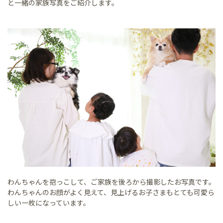
と一緒の家族写真をご紹介します。
わんちゃんを抱っこして、ご家族を後ろから撮影したお写真です。
わんちゃんのお顔がよく見えて、見上げるお子さまもとても可愛ら
しい一枚になっています。