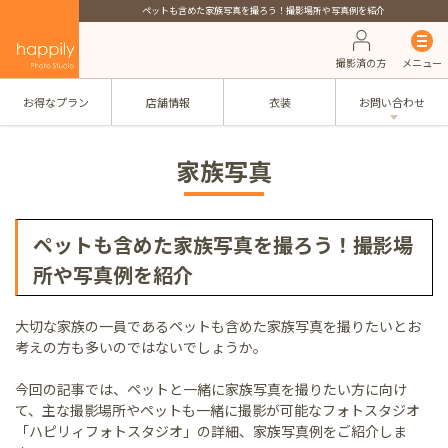
ペットも含めた家族写真を撮ろう！撮影場所や写真例を紹介
撮影済の方
メニュー
お得なプラン
店舗情報
衣装
お問い合わせ
家族写真
ペットも含めた家族写真を撮ろう！撮影場
所や写真例を紹介
大切な家族の一員であるペットも含めた家族写真を撮りたいとお
考えの方も多いのではないでしょうか。
今回の記事では、ペットと一緒に家族写真を撮りたい方に向け
て、主な撮影場所やペットも一緒に撮影が可能なフォトスタジオ
「ハピリィフォトスタジオ」の詳細、家族写真例をご紹介しま