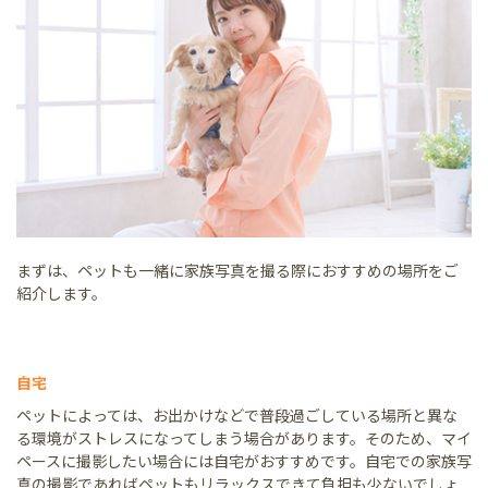
まずは、ペットも一緒に家族写真を撮る際におすすめの場所をご
紹介します。
自宅
ペットによっては、お出かけなどで普段過ごしている場所と異な
る環境がストレスになってしまう場合があります。そのため、マイ
ペースに撮影したい場合には自宅がおすすめです。自宅での家族写
真の撮影であればペットもリラックスできて負担も少ないでしょ