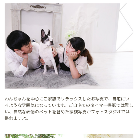
わんちゃんを中心にご家族でリラックスしたお写真で、自宅にい
るような雰囲気になっています。ご自宅でのタイマー撮影では難し
い、自然な表情のペットを含めた家族写真がフォトスタジオでは
撮れますよ。