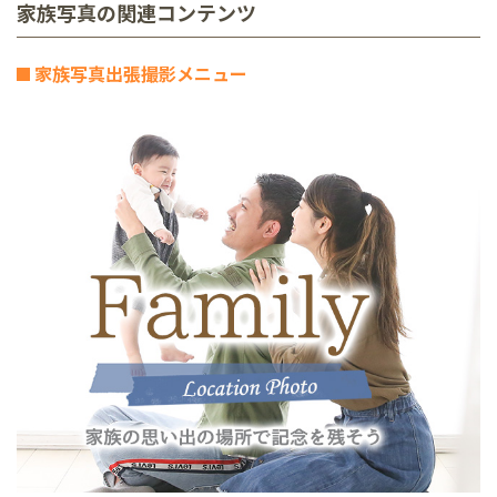
家族写真の関連コンテンツ
家族写真出張撮影メニュー