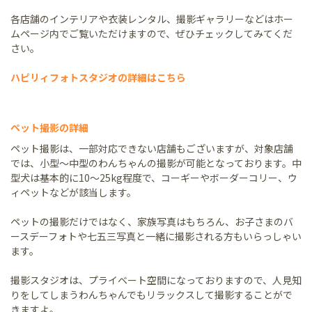
各店舗のインテリアや衣装レンタル、撮影ギャラリーなどはホー
ムページ内でご覧いただけますので、ぜひチェックしてみてくだ
さい。
ハピリィフォトスタジオの詳細はこちら
ペット撮影の詳細
ペット撮影は、一部対応できない店舗もございますが、対象店舗
では、小型～中型のわんちゃんの撮影が可能となっております。中
型犬は基本的に10～25kg程度で、コーギーやボーダーコリー、ウ
ィペットなどが該当します。
ペットの撮影だけではなく、家族写真はもちろん、お子さまのバ
ースデーフォトや七五三写真と一緒に撮影される方もいらっしゃい
ます。
撮影スタジオは、プライベート空間になっておりますので、人見知
りをしてしまうわんちゃんでもリラックスして撮影することがで
きますよ。