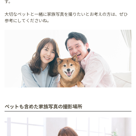
す。
大切なペットと一緒に家族写真を撮りたいとお考えの方は、ぜひ
参考にしてくださいね。
ペットも含めた家族写真の撮影場所