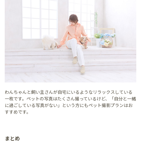
わんちゃんと飼い主さんが自宅にいるようなリラックスしている
一枚です。ペットの写真はたくさん撮っているけど、「自分と一緒
に過ごしている写真がない」という方にもペット撮影プランはお
すすめです。
まとめ