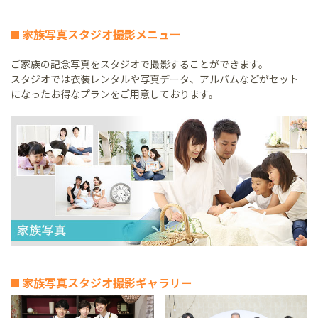
家族写真スタジオ撮影メニュー
ご家族の記念写真をスタジオで撮影することができます。
スタジオでは衣装レンタルや写真データ、アルバムなどがセット
になったお得なプランをご用意しております。
家族写真スタジオ撮影ギャラリー