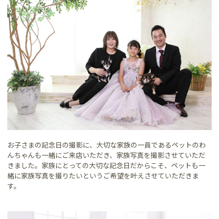
お子さまの記念日の撮影に、大切な家族の一員であるペットのわ
んちゃんも一緒にご来店いただき、家族写真を撮影させていただ
きました。家族にとっての大切な記念日だからこそ、ペットも一
緒に家族写真を撮りたいというご希望を叶えさせていただきま
す。