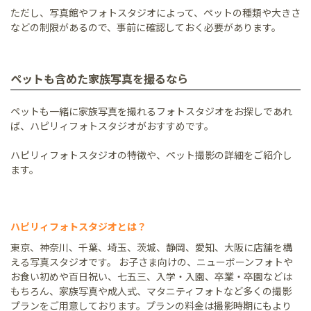
ただし、写真館やフォトスタジオによって、ペットの種類や大きさ
などの制限があるので、事前に確認しておく必要があります。
ペットも含めた家族写真を撮るなら
ペットも一緒に家族写真を撮れるフォトスタジオをお探しであれ
ば、ハピリィフォトスタジオがおすすめです。
ハピリィフォトスタジオの特徴や、ペット撮影の詳細をご紹介し
ます。
ハピリィフォトスタジオとは？
東京、神奈川、千葉、埼玉、茨城、静岡、愛知、大阪に店舗を構
える写真スタジオです。 お子さま向けの、ニューボーンフォトや
お食い初めや百日祝い、七五三、入学・入園、卒業・卒園などは
もちろん、家族写真や成人式、マタニティフォトなど多くの撮影
プランをご用意しております。プランの料金は撮影時期にもより