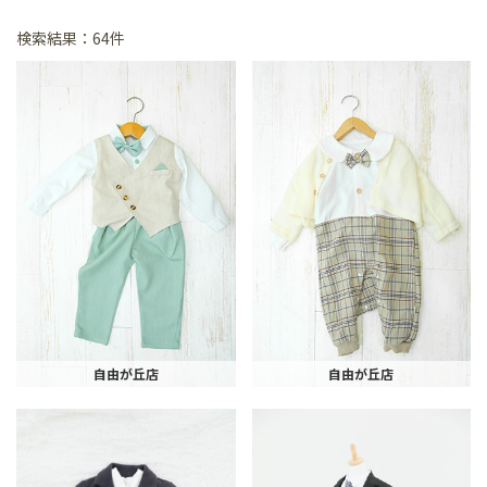
検索結果：64件
自由が丘店
自由が丘店