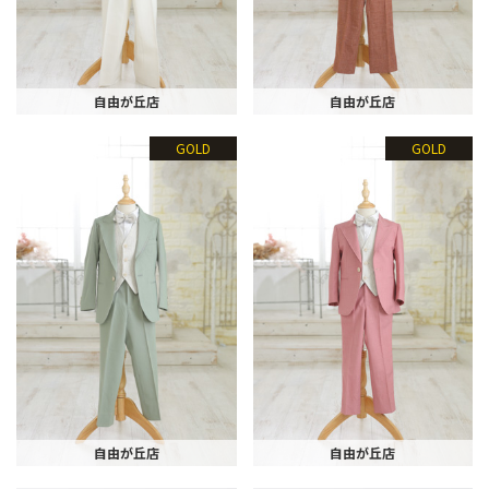
自由が丘店
自由が丘店
GOLD
GOLD
自由が丘店
自由が丘店