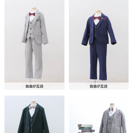
自由が丘店
自由が丘店