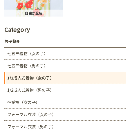
自由が丘店
Category
お子様用
七五三着物（女の子）
七五三着物（男の子）
1/2成人式着物（女の子）
1/2成人式着物（男の子）
卒業袴（女の子）
フォーマル衣装（女の子）
フォーマル衣装（男の子）