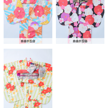
自由が丘店
自由が丘店