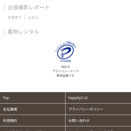
出張撮影レポート
お宮参り
七五三
着物レンタル
当社は
プライバシーマーク
取得企業です
Top
happilyとは
会社情報
プライバシーポリシー
利用規約
お問い合わせ