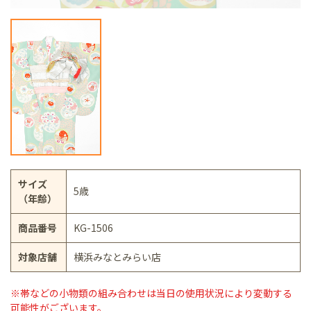
サイズ
5歳
（年齢）
商品番号
KG-1506
対象店舗
横浜みなとみらい店
※帯などの小物類の組み合わせは当日の使用状況により変動する
可能性がございます。