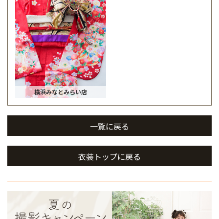
横浜みなとみらい店
一覧に戻る
衣装トップに戻る