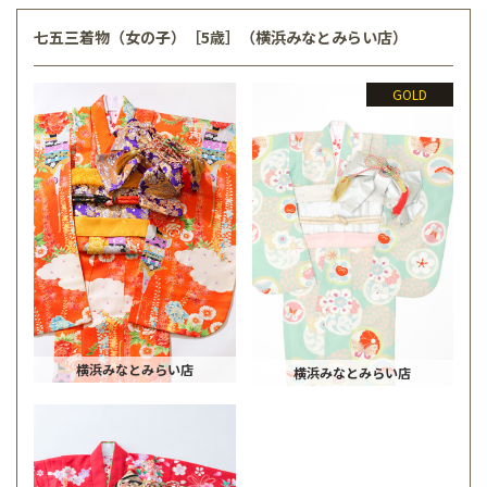
七五三着物（女の子）［5歳］（横浜みなとみらい店）
GOLD
横浜みなとみらい店
横浜みなとみらい店