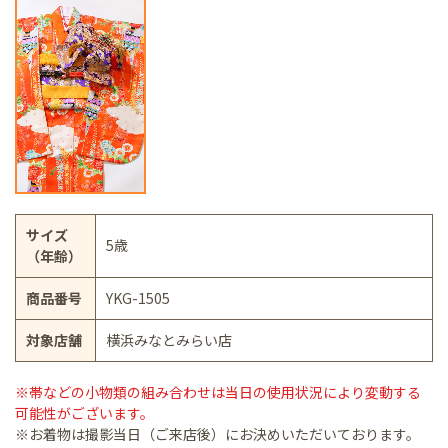
サイズ
5歳
（年齢）
商品番号
YKG-1505
対象店舗
横浜みなとみらい店
※帯などの小物類の組み合わせは当日の使用状況により変動する
可能性がございます。
※お着物は撮影当日（ご来店後）にお決めいただいております。