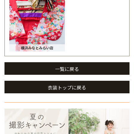
横浜みなとみらい店
一覧に戻る
衣装トップに戻る