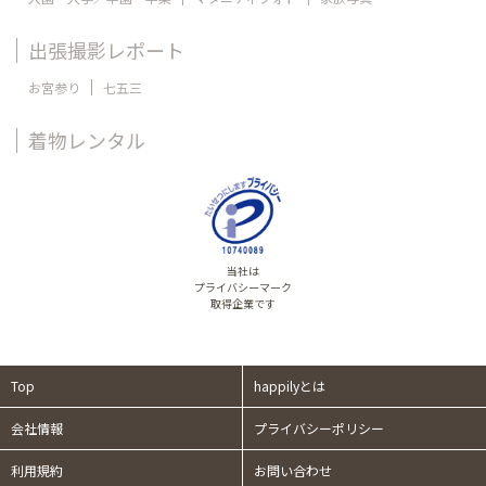
出張撮影レポート
お宮参り
七五三
着物レンタル
当社は
プライバシーマーク
取得企業です
Top
happilyとは
会社情報
プライバシーポリシー
利用規約
お問い合わせ