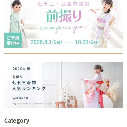
Category