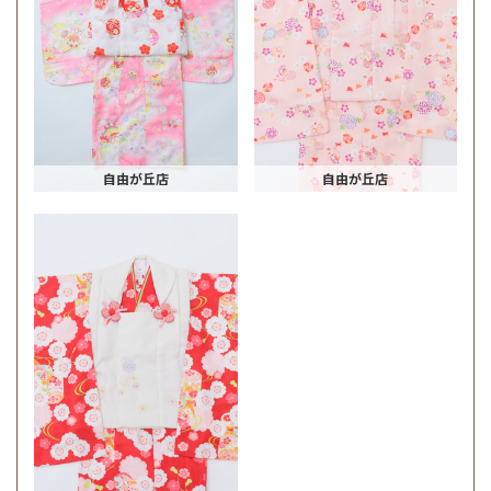
自由が丘店
自由が丘店