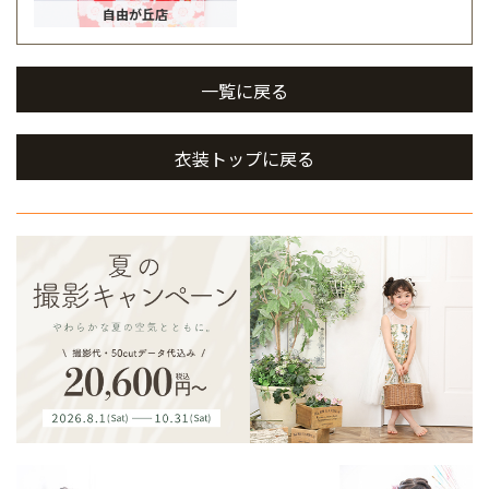
自由が丘店
一覧に戻る
衣装トップに戻る