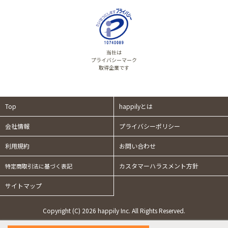
当社は
プライバシーマーク
取得企業です
Top
happilyとは
会社情報
プライバシーポリシー
利用規約
お問い合わせ
カスタマーハラスメント方針
特定商取引法に基づく表記
サイトマップ
Copyright (C) 2026 happily Inc. All Rights Reserved.