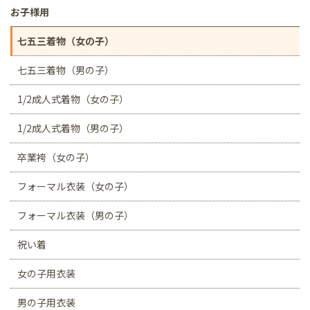
お子様用
七五三着物（女の子）
七五三着物（男の子）
1/2成人式着物（女の子）
1/2成人式着物（男の子）
卒業袴（女の子）
フォーマル衣装（女の子）
フォーマル衣装（男の子）
祝い着
女の子用衣装
男の子用衣装