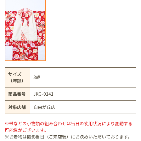
サイズ
3歳
（年齢）
商品番号
JKG-0141
対象店舗
自由が丘店
※帯などの小物類の組み合わせは当日の使用状況により変動する
可能性がございます。
※お着物は撮影当日（ご来店後）にお決めいただいております。