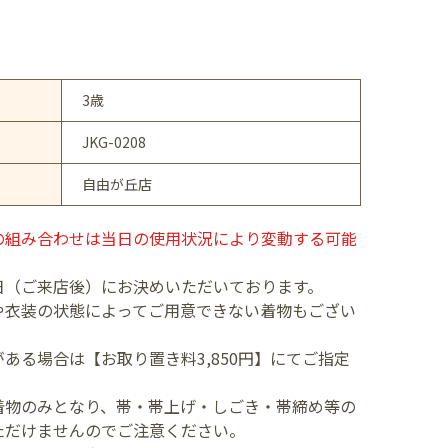
3歳
JKG-0208
自由が丘店
の組み合わせは当日の使用状況により変動する可能
日（ご来店後）にお決めいただいております。
や衣装の状態によってご用意できない着物もござい
ある場合は【お取り置き料3,850円】にてご指定
着物のみとなり、帯・帯上げ・しごき・帯締め等の
ただけませんのでご注意ください。