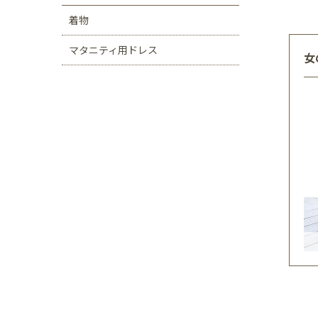
着物
マタニティ用ドレス
女