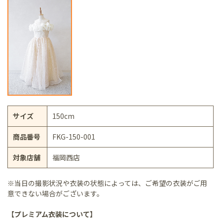
サイズ
150cm
商品番号
FKG-150-001
対象店舗
福岡西店
※当日の撮影状況や衣装の状態によっては、ご希望の衣装がご用
意できない場合がございます。
【プレミアム衣装について】