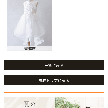
福岡西店
一覧に戻る
衣装トップに戻る