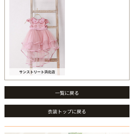
サンストリート浜北店
一覧に戻る
衣装トップに戻る