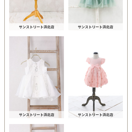
サンストリート浜北店
サンストリート浜北店
サンストリート浜北店
サンストリート浜北店