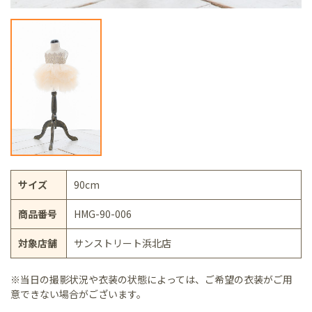
サイズ
90cm
商品番号
HMG-90-006
対象店舗
サンストリート浜北店
※当日の撮影状況や衣装の状態によっては、ご希望の衣装がご用
意できない場合がございます。