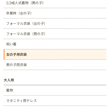
1/2成人式着物（男の子）
卒業袴（女の子）
フォーマル衣装（女の子）
フォーマル衣装（男の子）
祝い着
女の子用衣装
男の子用衣装
大人用
着物
マタニティ用ドレス