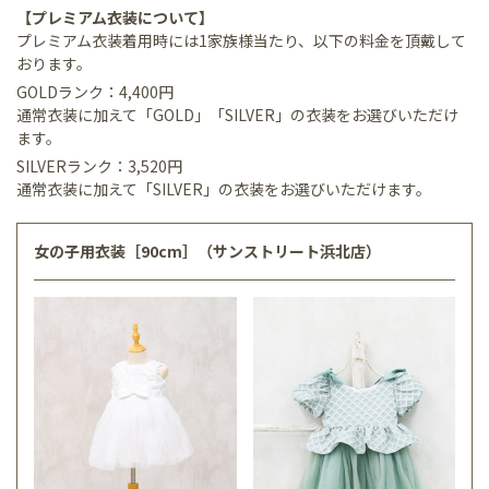
【プレミアム衣装について】
プレミアム衣装着用時には1家族様当たり、以下の料金を頂戴して
おります。
GOLDランク：4,400円
通常衣装に加えて「GOLD」「SILVER」の衣装をお選びいただけ
ます。
SILVERランク：3,520円
通常衣装に加えて「SILVER」の衣装をお選びいただけます。
女の子用衣装［90cm］（サンストリート浜北店）