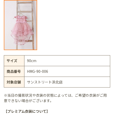
サイズ
90cm
商品番号
HMG-90-006
対象店舗
サンストリート浜北店
※当日の撮影状況や衣装の状態によっては、ご希望の衣装がご用
意できない場合がございます。
【プレミアム衣装について】