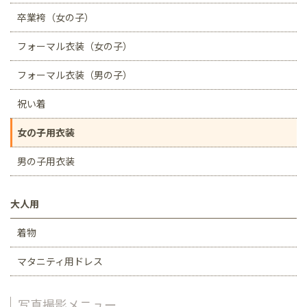
卒業袴（女の子）
フォーマル衣装（女の子）
フォーマル衣装（男の子）
祝い着
女の子用衣装
男の子用衣装
大人用
着物
マタニティ用ドレス
写真撮影メニュー