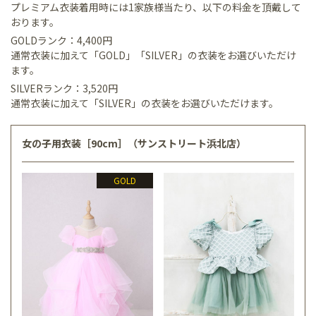
プレミアム衣装着用時には1家族様当たり、以下の料金を頂戴して
おります。
GOLDランク：4,400円
通常衣装に加えて「GOLD」「SILVER」の衣装をお選びいただけ
ます。
SILVERランク：3,520円
通常衣装に加えて「SILVER」の衣装をお選びいただけます。
女の子用衣装［90cm］（サンストリート浜北店）
GOLD