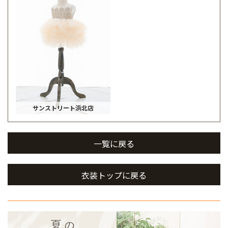
サンストリート浜北店
一覧に戻る
衣装トップに戻る