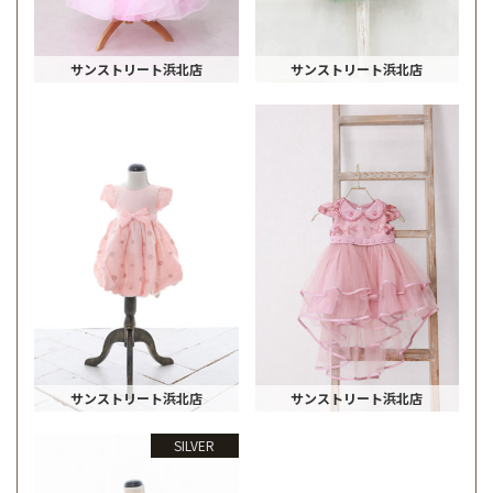
サンストリート浜北店
サンストリート浜北店
サンストリート浜北店
サンストリート浜北店
SILVER