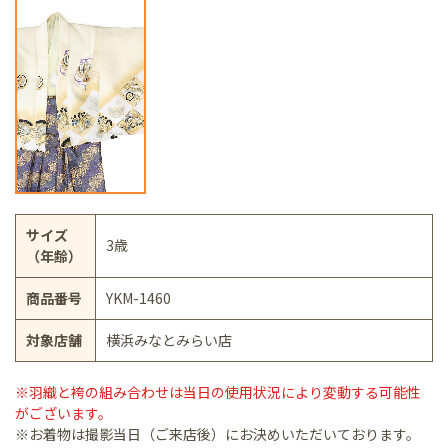
サイズ
3歳
（年齢）
商品番号
YKM-1460
対象店舗
横浜みなとみらい店
※羽織と袴の組み合わせは当日の使用状況により変動する可能性
がございます。
※お着物は撮影当日（ご来店後）にお決めいただいております。