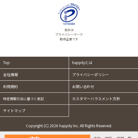
当社は
プライバシーマーク
取得企業です
Top
happilyとは
会社情報
プライバシーポリシー
利用規約
お問い合わせ
カスタマーハラスメント方針
特定商取引法に基づく表記
サイトマップ
Copyright (C) 2026 happily Inc. All Rights Reserved.