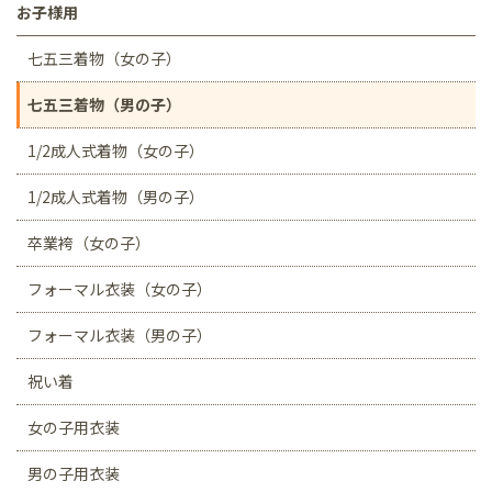
お子様用
七五三着物（女の子）
七五三着物（男の子）
1/2成人式着物（女の子）
1/2成人式着物（男の子）
卒業袴（女の子）
フォーマル衣装（女の子）
フォーマル衣装（男の子）
祝い着
女の子用衣装
男の子用衣装