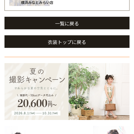
横浜みなとみらい店
一覧に戻る
衣装トップに戻る