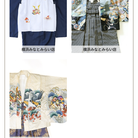
横浜みなとみらい店
横浜みなとみらい店