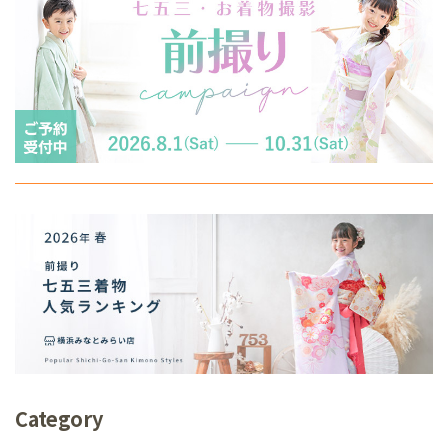
Category