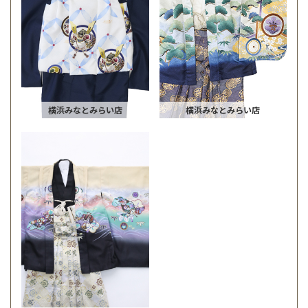
横浜みなとみらい店
横浜みなとみらい店