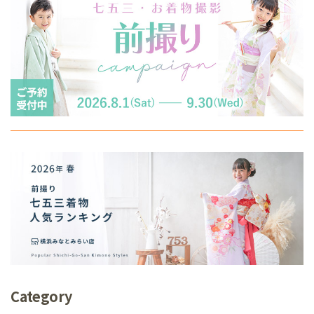
Category