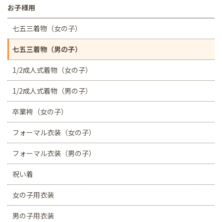
お子様用
七五三着物（女の子）
七五三着物（男の子）
1/2成人式着物（女の子）
1/2成人式着物（男の子）
卒業袴（女の子）
フォーマル衣装（女の子）
フォーマル衣装（男の子）
祝い着
女の子用衣装
男の子用衣装