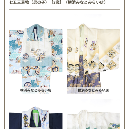
七五三着物（男の子）［3歳］（横浜みなとみらい店）
横浜みなとみらい店
横浜みなとみらい店