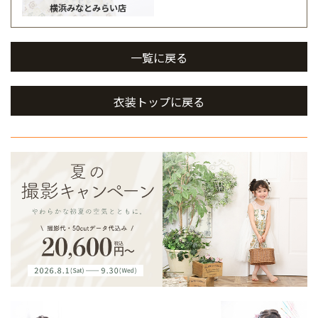
横浜みなとみらい店
一覧に戻る
衣装トップに戻る