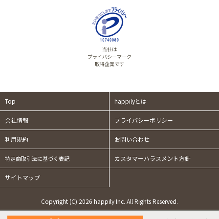
当社は
プライバシーマーク
取得企業です
Top
happilyとは
会社情報
プライバシーポリシー
利用規約
お問い合わせ
カスタマーハラスメント方針
特定商取引法に基づく表記
サイトマップ
Copyright (C) 2026 happily Inc. All Rights Reserved.