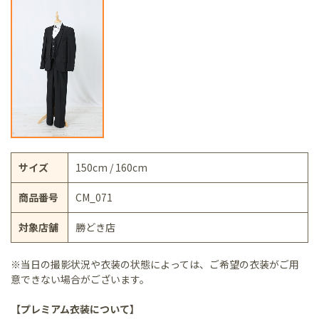
サイズ
150cm / 160cm
商品番号
CM_071
対象店舗
勝どき店
※当日の撮影状況や衣装の状態によっては、ご希望の衣装がご用
意できない場合がございます。
【プレミアム衣装について】