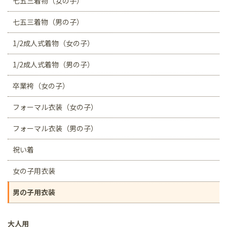
七五三着物（女の子）
七五三着物（男の子）
1/2成人式着物（女の子）
1/2成人式着物（男の子）
卒業袴（女の子）
フォーマル衣装（女の子）
フォーマル衣装（男の子）
祝い着
女の子用衣装
男の子用衣装
大人用