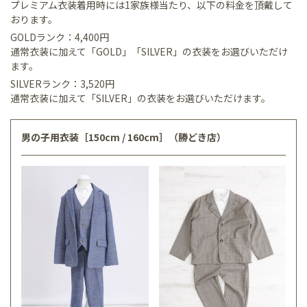
プレミアム衣装着用時には1家族様当たり、以下の料金を頂戴して
おります。
GOLDランク：4,400円
通常衣装に加えて「GOLD」「SILVER」の衣装をお選びいただけ
ます。
SILVERランク：3,520円
通常衣装に加えて「SILVER」の衣装をお選びいただけます。
男の子用衣装［150cm / 160cm］（勝どき店）