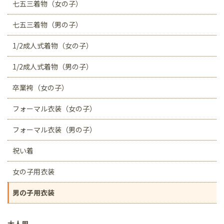
七五三着物（女の子）
七五三着物（男の子）
1/2成人式着物（女の子）
1/2成人式着物（男の子）
卒業袴（女の子）
フォーマル衣装（女の子）
フォーマル衣装（男の子）
祝い着
女の子用衣装
男の子用衣装
大人用