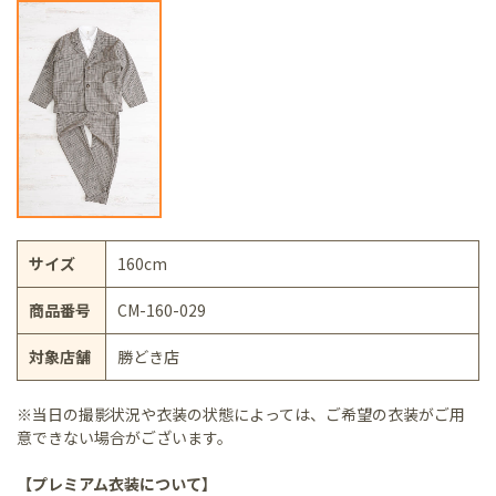
サイズ
160cm
商品番号
CM-160-029
対象店舗
勝どき店
※当日の撮影状況や衣装の状態によっては、ご希望の衣装がご用
意できない場合がございます。
【プレミアム衣装について】