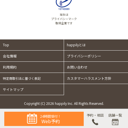
当社は
プライバシーマーク
取得企業です
Top
happilyとは
会社情報
プライバシーポリシー
利用規約
お問い合わせ
カスタマーハラスメント方針
特定商取引法に基づく表記
サイトマップ
Copyright (C) 2026 happily Inc. All Rights Reserved.
予約・相談
店舗一覧
24時間受付！
Web予約