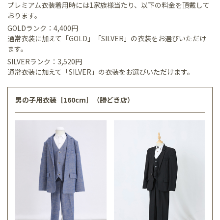
プレミアム衣装着用時には1家族様当たり、以下の料金を頂戴して
おります。
GOLDランク：4,400円
通常衣装に加えて「GOLD」「SILVER」の衣装をお選びいただけ
ます。
SILVERランク：3,520円
通常衣装に加えて「SILVER」の衣装をお選びいただけます。
男の子用衣装［160cm］（勝どき店）