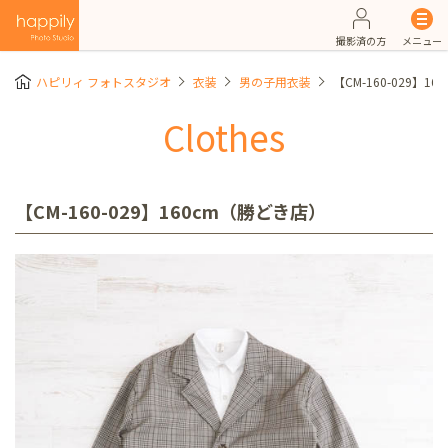
撮影済の方
メニュー
ハピリィ フォトスタジオ
衣装
男の子用衣装
【CM-160-029】1
Clothes
【CM-160-029】160cm（勝どき店）