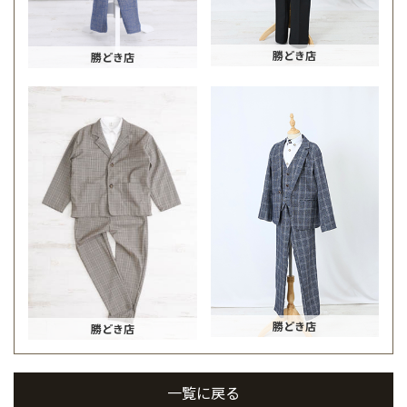
勝どき店
勝どき店
勝どき店
勝どき店
一覧に戻る