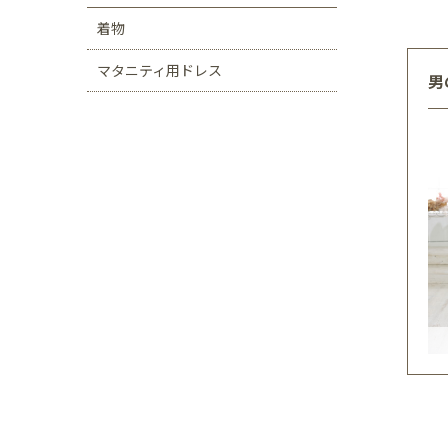
着物
マタニティ用ドレス
男