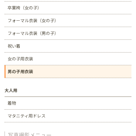
卒業袴（女の子）
フォーマル衣装（女の子）
フォーマル衣装（男の子）
祝い着
女の子用衣装
男の子用衣装
大人用
着物
マタニティ用ドレス
写真撮影メニュー