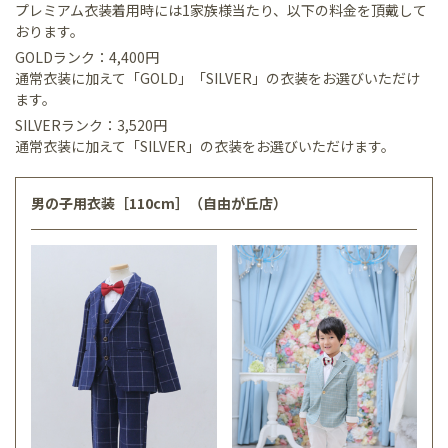
プレミアム衣装着用時には1家族様当たり、以下の料金を頂戴して
おります。
GOLDランク：4,400円
通常衣装に加えて「GOLD」「SILVER」の衣装をお選びいただけ
ます。
SILVERランク：3,520円
通常衣装に加えて「SILVER」の衣装をお選びいただけます。
男の子用衣装［110cm］（自由が丘店）