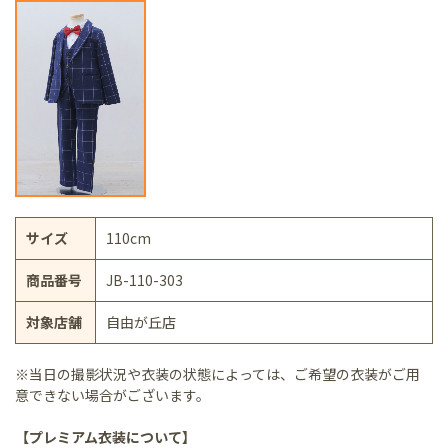
サイズ
110cm
商品番号
JB-110-303
対象店舗
自由が丘店
※当日の撮影状況や衣装の状態によっては、ご希望の衣装がご用
意できない場合がございます。
【プレミアム衣装について】