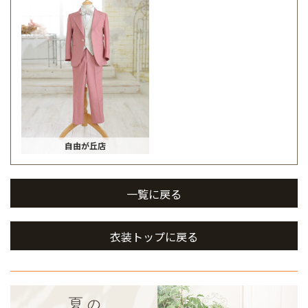
自由が丘店
一覧に戻る
衣装トップに戻る