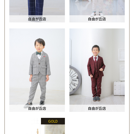
自由が丘店
自由が丘店
自由が丘店
自由が丘店
GOLD