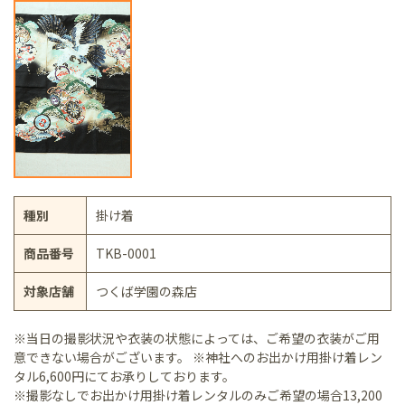
種別
掛け着
商品番号
TKB-0001
対象店舗
つくば学園の森店
※当日の撮影状況や衣装の状態によっては、ご希望の衣装がご用
意できない場合がございます。 ※神社へのお出かけ用掛け着レン
タル6,600円にてお承りしております。
※撮影なしでお出かけ用掛け着レンタルのみご希望の場合13,200