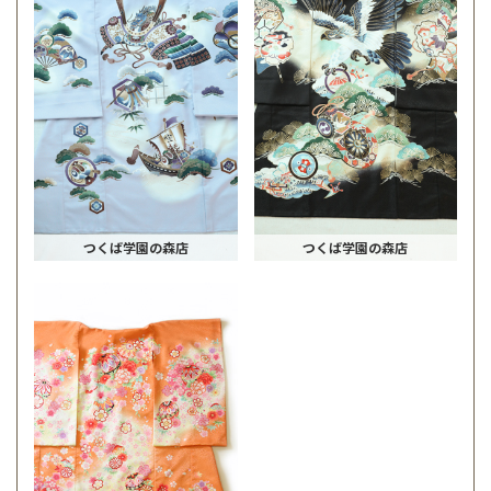
つくば学園の森店
つくば学園の森店