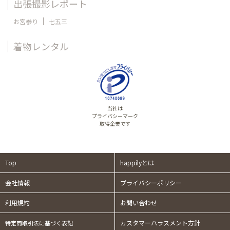
出張撮影レポート
お宮参り
七五三
着物レンタル
当社は
プライバシーマーク
取得企業です
Top
happilyとは
会社情報
プライバシーポリシー
利用規約
お問い合わせ
カスタマーハラスメント方針
特定商取引法に基づく表記