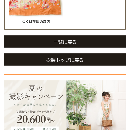
つくば学園の森店
一覧に戻る
衣装トップに戻る