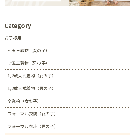
Category
お子様用
七五三着物（女の子）
七五三着物（男の子）
1/2成人式着物（女の子）
1/2成人式着物（男の子）
卒業袴（女の子）
フォーマル衣装（女の子）
フォーマル衣装（男の子）