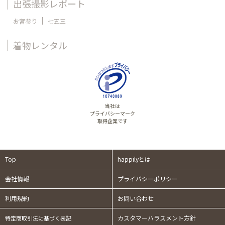
出張撮影レポート
お宮参り
七五三
着物レンタル
当社は
プライバシーマーク
取得企業です
Top
happilyとは
会社情報
プライバシーポリシー
利用規約
お問い合わせ
カスタマーハラスメント方針
特定商取引法に基づく表記