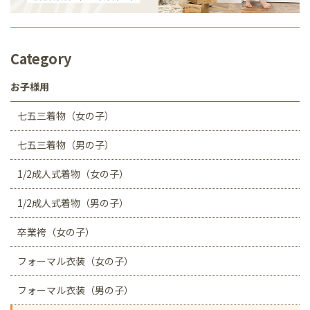
Category
お子様用
七五三着物（女の子）
七五三着物（男の子）
1/2成人式着物（女の子）
1/2成人式着物（男の子）
卒業袴（女の子）
フォーマル衣装（女の子）
フォーマル衣装（男の子）