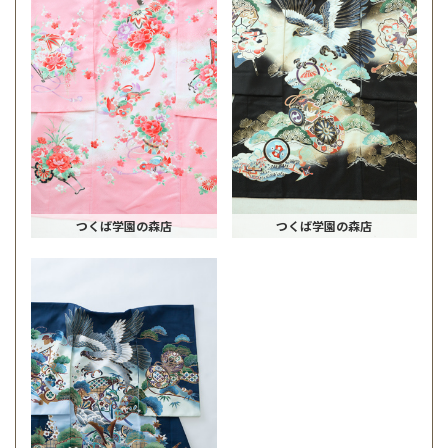
つくば学園の森店
つくば学園の森店