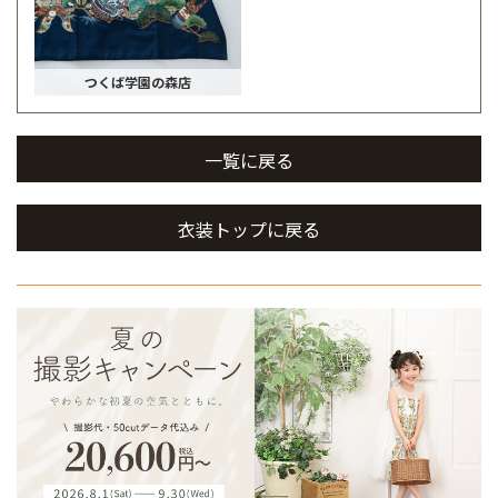
つくば学園の森店
一覧に戻る
衣装トップに戻る