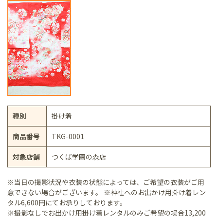
種別
掛け着
商品番号
TKG-0001
対象店舗
つくば学園の森店
※当日の撮影状況や衣装の状態によっては、ご希望の衣装がご用
意できない場合がございます。 ※神社へのお出かけ用掛け着レン
タル6,600円にてお承りしております。
※撮影なしでお出かけ用掛け着レンタルのみご希望の場合13,200