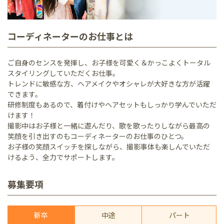
コーディネーターのお仕事とは
ご自身のセンスを発揮し、お子様を可愛く＆かっこよくトータル
スタイリングしていただくお仕事。
トレンドに敏感な方、ヘアメイクやオシャレが大好きな方が活躍
できます。
研修制度もあるので、着付けやヘアセットもしっかり学んでいただ
けます！
撮影中はお子様と一緒に遊んだり、歌を歌ったりしながら最高の
笑顔を引き出すのもコーディネーターのお仕事のひとつ。
お子様の笑顔スイッチを探しながら、撮影事体も楽しんでいただ
けるよう、全力でサポートします。
募集要項
新卒
中途
パート