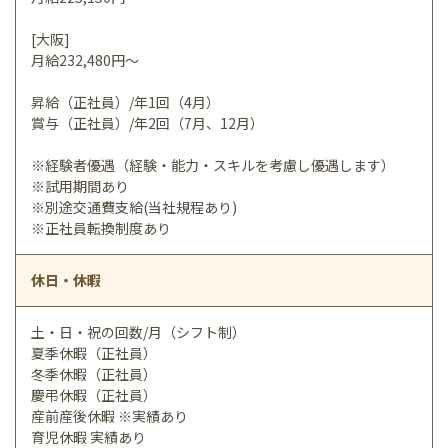
[大阪]
月給232,480円～
昇給（正社員）/年1回（4月）
賞与（正社員）/年2回（7月、12月）
※経験者優遇（経験・能力・スキルを考慮し優遇します）
※試用期間あり
※別途交通費支給(当社規程あり)
※正社員転換制度あり
休日・休暇
土・日・祝の回数/月（シフト制）
夏季休暇（正社員）
冬季休暇（正社員）
慶弔休暇（正社員）
産前産後休暇 ※実績あり
育児休暇 実績あり