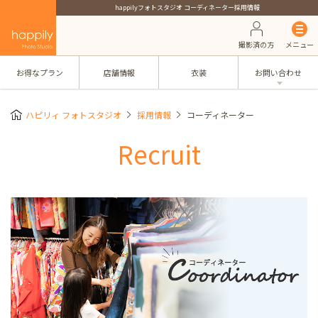
happilyフォトスタジオ コーディネーター採用情報
撮影済の方
メニュー
お得なプラン
店舗情報
衣装
お問い合わせ
ハピリィ フォトスタジオ
採用情報
コーディネーター
Recruit