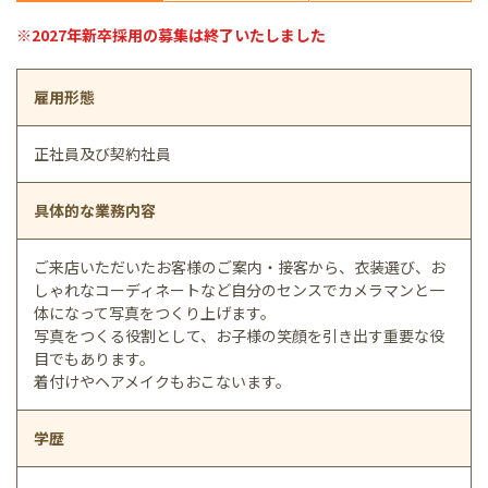
※2027年新卒採用の募集は終了いたしました
雇用形態
正社員及び契約社員
具体的な業務内容
ご来店いただいたお客様のご案内・接客から、衣装選び、お
しゃれなコーディネートなど自分のセンスでカメラマンと一
体になって写真をつくり上げます。
写真をつくる役割として、お子様の笑顔を引き出す重要な役
目でもあります。
着付けやヘアメイクもおこないます。
学歴