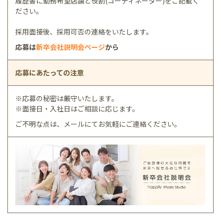
履歴書に勤務希望店舗と役割(コーディネーター)をご記載く
ださい。
採用面接後、採用可否の連絡をいたします。
応募は
新卒会社説明会ページ
から
応募にあたっての注意
※応募の秘密は厳守いたします。
※面接日・入社日はご相談に応じます。
ご不明な点は、メールにてお気軽にご連絡ください。