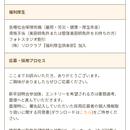
福利厚生
各種社会保険完備（雇用・労災・健康・厚生年金）
資格手当（美容師免許または管理美容師免許をお持ちの方）
フォトスタジオ割引
（株）リロクラブ【福利厚生倶楽部】加入
応募・採用プロセス
ここまでお読みいただき、ありがとうございます。
ご興味がありましたらぜひご応募ください。
新卒説明会参加後、エントリーを希望される方は書類選考、
面接へと進んでいただきます。
面接時に、署名記入していただいた採用応募者の個人情報取
り扱いに関する同意書(ダウンロードは
こちら
)をご持参くだ
さい。