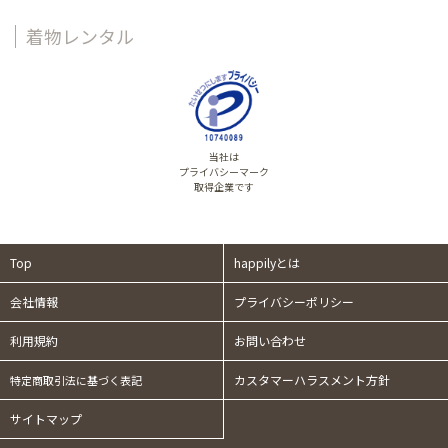
着物レンタル
当社は
プライバシーマーク
取得企業です
Top
happilyとは
会社情報
プライバシーポリシー
利用規約
お問い合わせ
カスタマーハラスメント方針
特定商取引法に基づく表記
サイトマップ