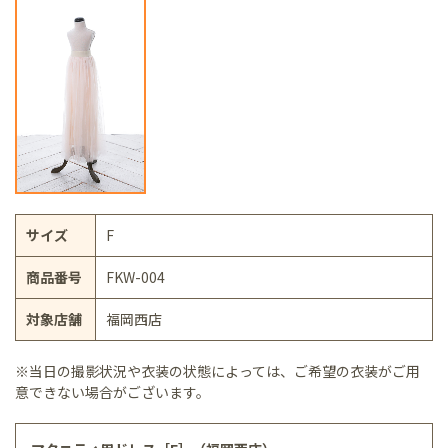
サイズ
F
商品番号
FKW-004
対象店舗
福岡西店
※当日の撮影状況や衣装の状態によっては、ご希望の衣装がご用
意できない場合がございます。