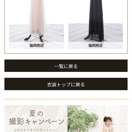
福岡西店
福岡西店
一覧に戻る
衣装トップに戻る