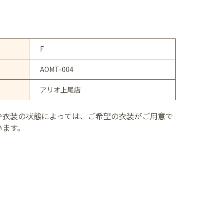
F
AOMT-004
アリオ上尾店
や衣装の状態によっては、ご希望の衣装がご用意で
います。