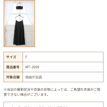
サイズ
F
商品番号
MT-2009
対象店舗
自由が丘店
※当日の撮影状況や衣装の状態によっては、ご希望の衣装がご用
意できない場合がございます。