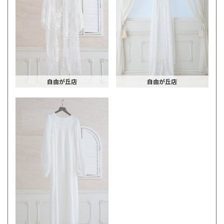
自由が丘店
自由が丘店