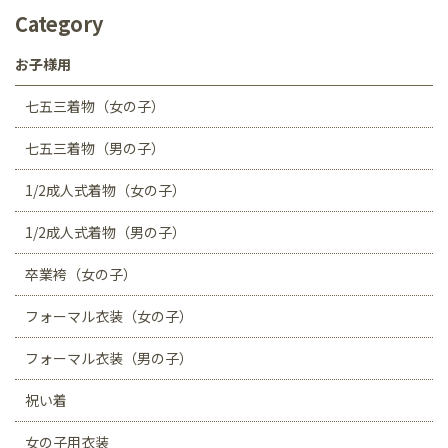
Category
お子様用
七五三着物（女の子）
七五三着物（男の子）
1/2成人式着物（女の子）
1/2成人式着物（男の子）
卒業袴（女の子）
フォーマル衣装（女の子）
フォーマル衣装（男の子）
祝い着
女の子用衣装