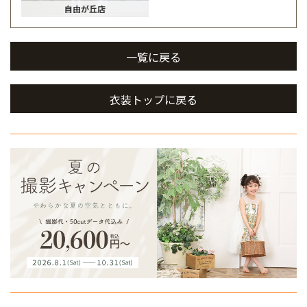
自由が丘店
一覧に戻る
衣装トップに戻る