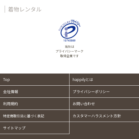
着物レンタル
当社は
プライバシーマーク
取得企業です
Top
happilyとは
会社情報
プライバシーポリシー
利用規約
お問い合わせ
カスタマーハラスメント方針
特定商取引法に基づく表記
サイトマップ