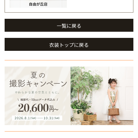
自由が丘店
一覧に戻る
衣装トップに戻る