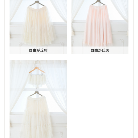
自由が丘店
自由が丘店