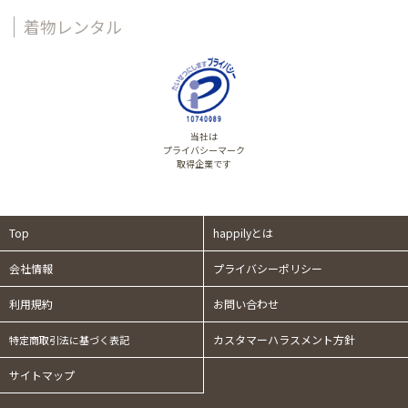
着物レンタル
当社は
プライバシーマーク
取得企業です
Top
happilyとは
会社情報
プライバシーポリシー
利用規約
お問い合わせ
カスタマーハラスメント方針
特定商取引法に基づく表記
サイトマップ