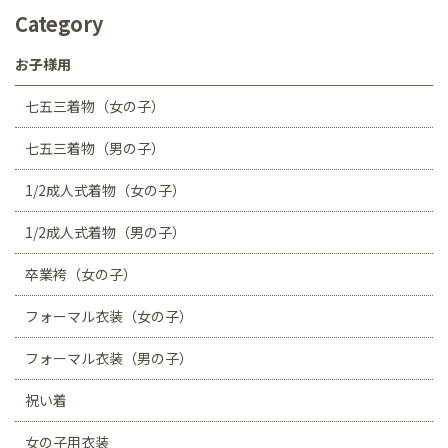
Category
お子様用
七五三着物（女の子）
七五三着物（男の子）
1/2成人式着物（女の子）
1/2成人式着物（男の子）
卒業袴（女の子）
フォーマル衣装（女の子）
フォーマル衣装（男の子）
祝い着
女の子用衣装