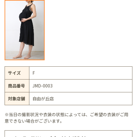
サイズ
F
商品番号
JMD-0003
対象店舗
自由が丘店
※当日の撮影状況や衣装の状態によっては、ご希望の衣装がご用
意できない場合がございます。