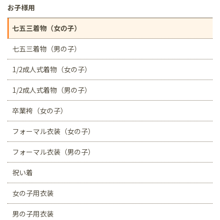
お子様用
七五三着物（女の子）
七五三着物（男の子）
1/2成人式着物（女の子）
1/2成人式着物（男の子）
卒業袴（女の子）
フォーマル衣装（女の子）
フォーマル衣装（男の子）
祝い着
女の子用衣装
男の子用衣装