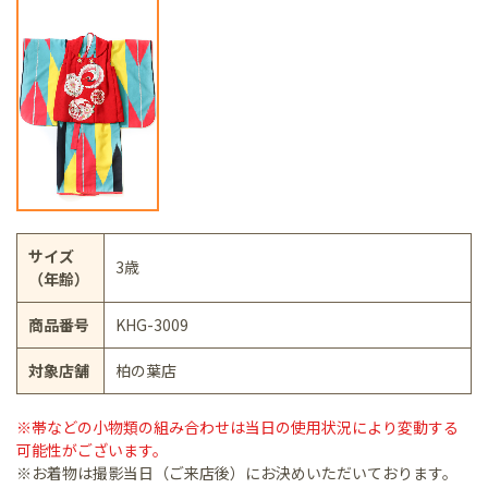
サイズ
3歳
（年齢）
商品番号
KHG-3009
対象店舗
柏の葉店
※帯などの小物類の組み合わせは当日の使用状況により変動する
可能性がございます。
※お着物は撮影当日（ご来店後）にお決めいただいております。