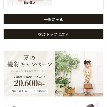
柏の葉店
一覧に戻る
衣装トップに戻る