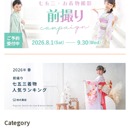
Category