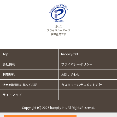
当社は
プライバシーマーク
取得企業です
Top
happilyとは
会社情報
プライバシーポリシー
利用規約
お問い合わせ
カスタマーハラスメント方針
特定商取引法に基づく表記
サイトマップ
Copyright (C) 2026 happily Inc. All Rights Reserved.