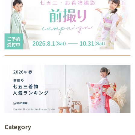
Category