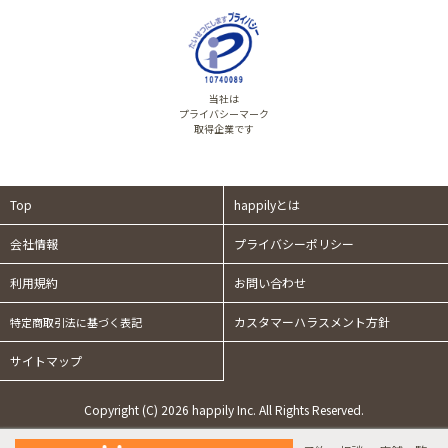
当社は
プライバシーマーク
取得企業です
Top
happilyとは
会社情報
プライバシーポリシー
利用規約
お問い合わせ
カスタマーハラスメント方針
特定商取引法に基づく表記
サイトマップ
Copyright (C) 2026 happily Inc. All Rights Reserved.