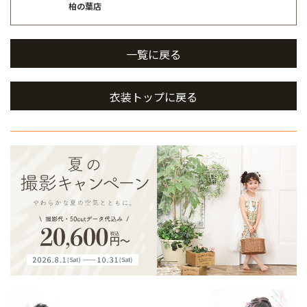
柏の葉店
一覧に戻る
衣装トップに戻る