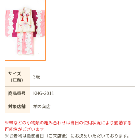
サイズ
3歳
（年齢）
商品番号
KHG-3011
対象店舗
柏の葉店
※帯などの小物類の組み合わせは当日の使用状況により変動する
可能性がございます。
※お着物は撮影当日（ご来店後）にお決めいただいております。