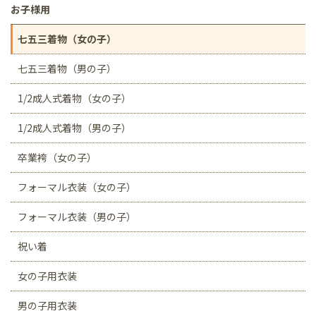
お子様用
七五三着物（女の子）
七五三着物（男の子）
1/2成人式着物（女の子）
1/2成人式着物（男の子）
卒業袴（女の子）
フォーマル衣装（女の子）
フォーマル衣装（男の子）
祝い着
女の子用衣装
男の子用衣装