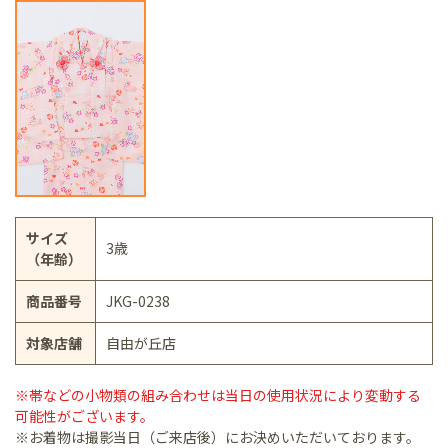
サイズ
3歳
（年齢）
商品番号
JKG-0238
対象店舗
自由が丘店
※帯などの小物類の組み合わせは当日の使用状況により変動する
可能性がございます。
※お着物は撮影当日（ご来店後）にお決めいただいております。