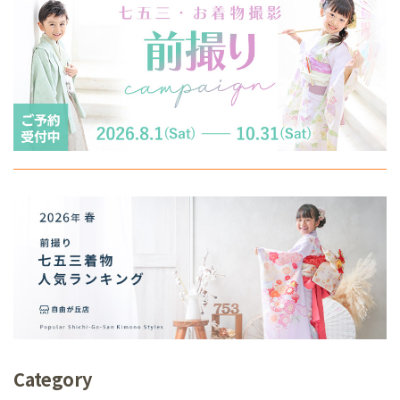
Category