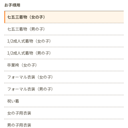
お子様用
七五三着物（女の子）
七五三着物（男の子）
1/2成人式着物（女の子）
1/2成人式着物（男の子）
卒業袴（女の子）
フォーマル衣装（女の子）
フォーマル衣装（男の子）
祝い着
女の子用衣装
男の子用衣装