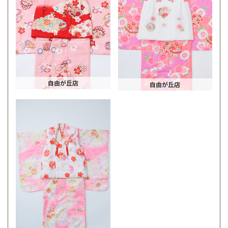
自由が丘店
自由が丘店