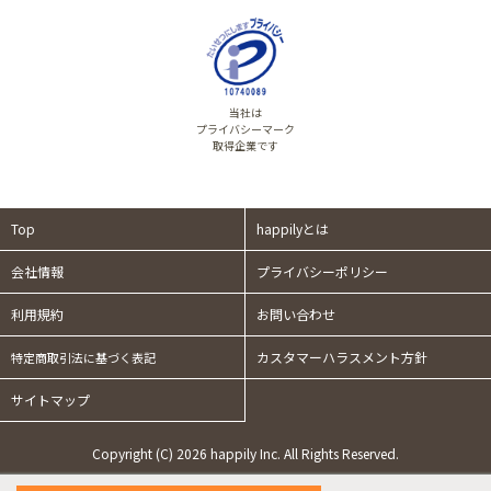
当社は
プライバシーマーク
取得企業です
Top
happilyとは
会社情報
プライバシーポリシー
利用規約
お問い合わせ
カスタマーハラスメント方針
特定商取引法に基づく表記
サイトマップ
Copyright (C) 2026 happily Inc. All Rights Reserved.