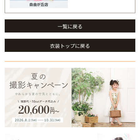
自由が丘店
一覧に戻る
衣装トップに戻る