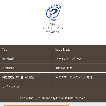
当社は
プライバシーマーク
取得企業です
Top
happilyとは
会社情報
プライバシーポリシー
利用規約
お問い合わせ
カスタマーハラスメント方針
特定商取引法に基づく表記
サイトマップ
Copyright (C) 2026 happily Inc. All Rights Reserved.