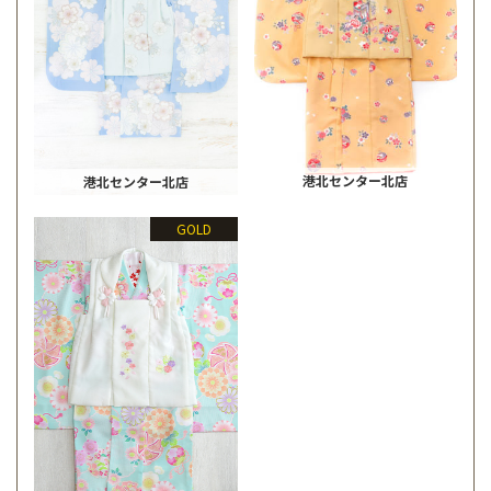
港北センター北店
港北センター北店
GOLD