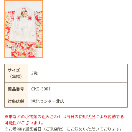
サイズ
3歳
（年齢）
商品番号
CKG-3007
対象店舗
港北センター北店
※帯などの小物類の組み合わせは当日の使用状況により変動する
可能性がございます。
※お着物は撮影当日（ご来店後）にお決めいただいております。