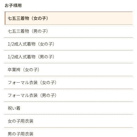
お子様用
七五三着物（女の子）
七五三着物（男の子）
1/2成人式着物（女の子）
1/2成人式着物（男の子）
卒業袴（女の子）
フォーマル衣装（女の子）
フォーマル衣装（男の子）
祝い着
女の子用衣装
男の子用衣装