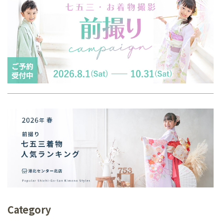
Category