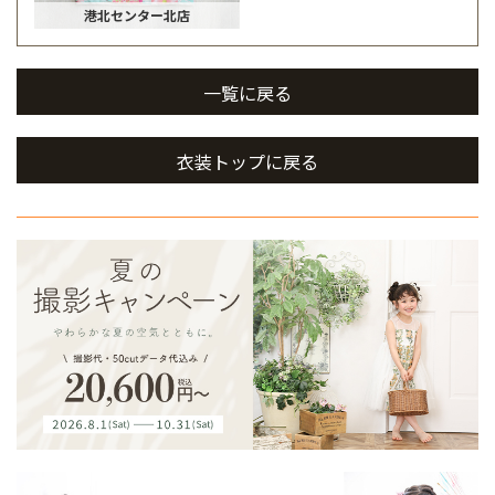
港北センター北店
一覧に戻る
衣装トップに戻る