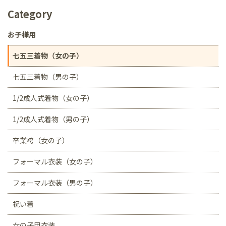
Category
お子様用
七五三着物（女の子）
七五三着物（男の子）
1/2成人式着物（女の子）
1/2成人式着物（男の子）
卒業袴（女の子）
フォーマル衣装（女の子）
フォーマル衣装（男の子）
祝い着
女の子用衣装