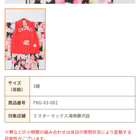
サイズ
3歳
（年齢）
商品番号
FKG-03-001
対象店舗
ミスターマックス湘南藤沢店
※帯などの小物類の組み合わせは当日の使用状況により変動する
可能性がございます。