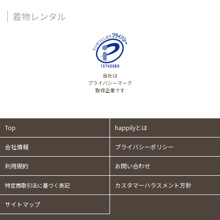
着物レンタル
当社は
プライバシーマーク
取得企業です
Top
happilyとは
会社情報
プライバシーポリシー
利用規約
お問い合わせ
カスタマーハラスメント方針
特定商取引法に基づく表記
サイトマップ