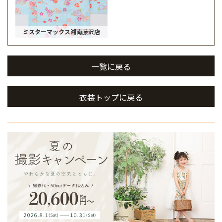
ミスターマックス湘南藤沢店
一覧に戻る
衣装トップに戻る