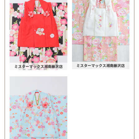
ミスターマックス湘南藤沢店
ミスターマックス湘南藤沢店