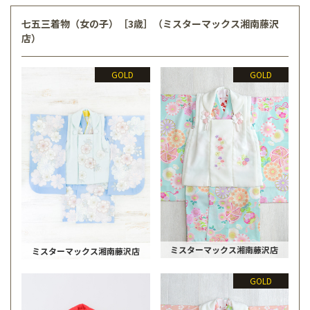
七五三着物（女の子）［3歳］（ミスターマックス湘南藤沢
店）
GOLD
GOLD
ミスターマックス湘南藤沢店
ミスターマックス湘南藤沢店
GOLD