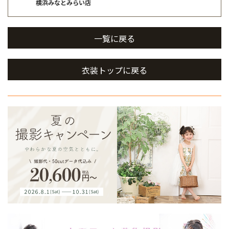
横浜みなとみらい店
一覧に戻る
衣装トップに戻る