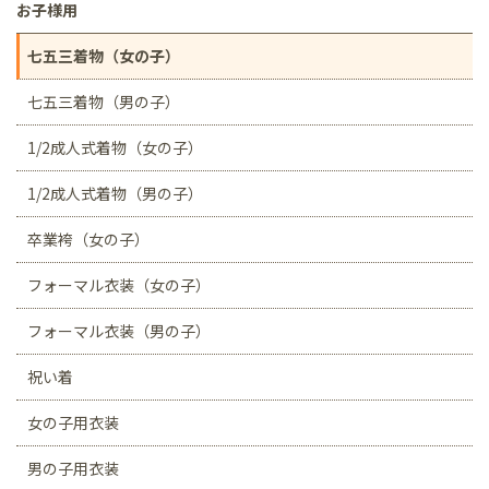
お子様用
七五三着物（女の子）
七五三着物（男の子）
1/2成人式着物（女の子）
1/2成人式着物（男の子）
卒業袴（女の子）
フォーマル衣装（女の子）
フォーマル衣装（男の子）
祝い着
女の子用衣装
男の子用衣装