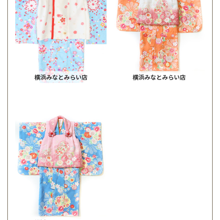
横浜みなとみらい店
横浜みなとみらい店