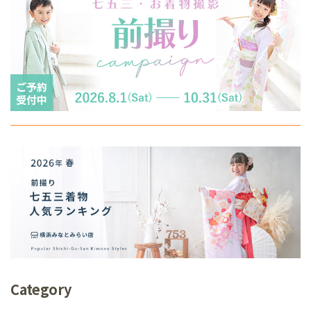
Category