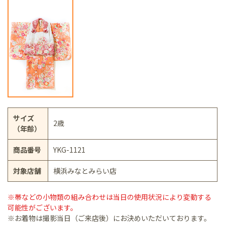
サイズ
2歳
（年齢）
商品番号
YKG-1121
対象店舗
横浜みなとみらい店
※帯などの小物類の組み合わせは当日の使用状況により変動する
可能性がございます。
※お着物は撮影当日（ご来店後）にお決めいただいております。