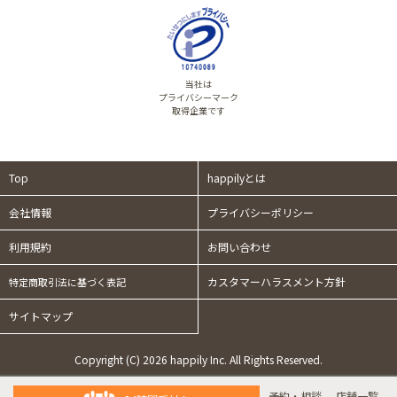
当社は
プライバシーマーク
取得企業です
Top
happilyとは
会社情報
プライバシーポリシー
利用規約
お問い合わせ
カスタマーハラスメント方針
特定商取引法に基づく表記
サイトマップ
Copyright (C) 2026 happily Inc. All Rights Reserved.
予約・相談
店舗一覧