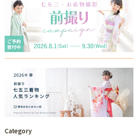
Category