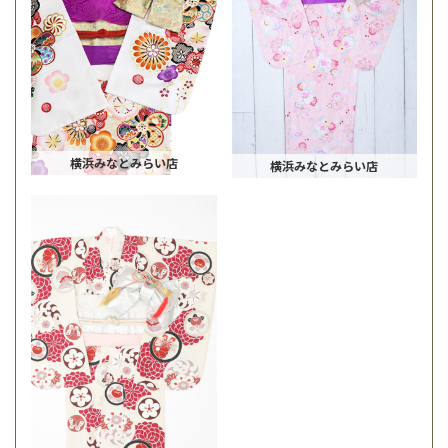
横浜みなとみらい店
横浜みなとみらい店