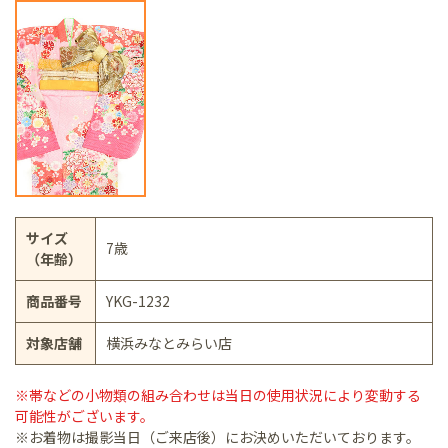
サイズ
7歳
（年齢）
商品番号
YKG-1232
対象店舗
横浜みなとみらい店
※帯などの小物類の組み合わせは当日の使用状況により変動する
可能性がございます。
※お着物は撮影当日（ご来店後）にお決めいただいております。