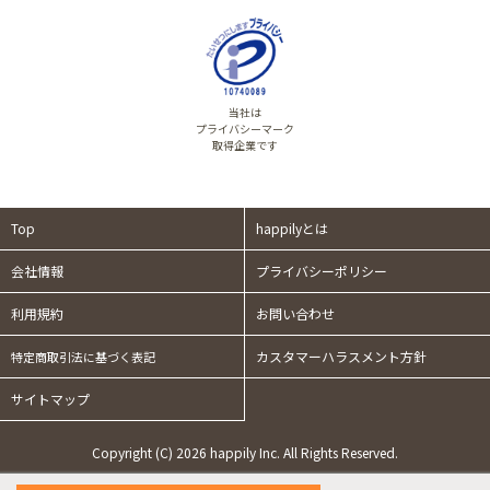
当社は
プライバシーマーク
取得企業です
Top
happilyとは
会社情報
プライバシーポリシー
利用規約
お問い合わせ
カスタマーハラスメント方針
特定商取引法に基づく表記
サイトマップ
Copyright (C) 2026 happily Inc. All Rights Reserved.