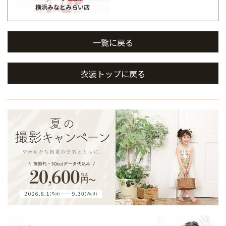
横浜みなとみらい店
一覧に戻る
衣装トップに戻る