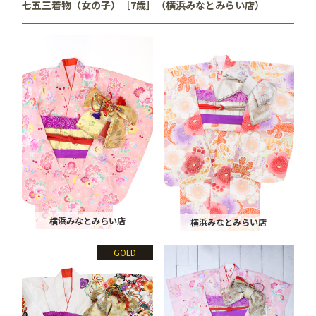
七五三着物（女の子）［7歳］（横浜みなとみらい店）
横浜みなとみらい店
横浜みなとみらい店
GOLD