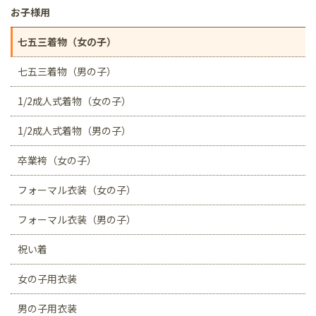
お子様用
七五三着物（女の子）
七五三着物（男の子）
1/2成人式着物（女の子）
1/2成人式着物（男の子）
卒業袴（女の子）
フォーマル衣装（女の子）
フォーマル衣装（男の子）
祝い着
女の子用衣装
男の子用衣装