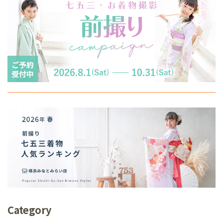
Category