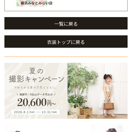
横浜みなとみらい店
一覧に戻る
衣装トップに戻る