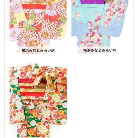
横浜みなとみらい店
横浜みなとみらい店