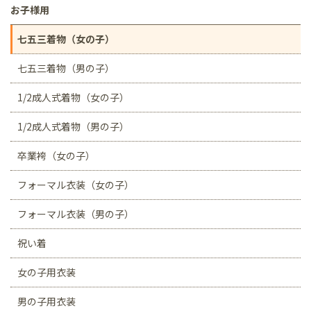
お子様用
七五三着物（女の子）
七五三着物（男の子）
1/2成人式着物（女の子）
1/2成人式着物（男の子）
卒業袴（女の子）
フォーマル衣装（女の子）
フォーマル衣装（男の子）
祝い着
女の子用衣装
男の子用衣装