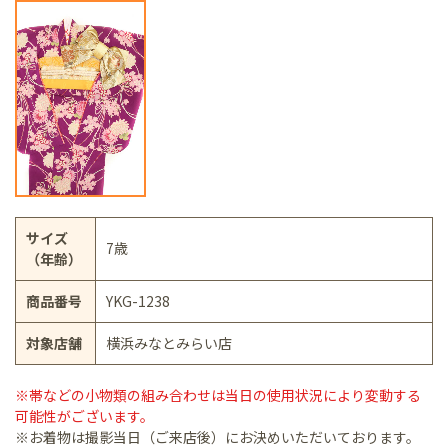
サイズ
7歳
（年齢）
商品番号
YKG-1238
対象店舗
横浜みなとみらい店
※帯などの小物類の組み合わせは当日の使用状況により変動する
可能性がございます。
※お着物は撮影当日（ご来店後）にお決めいただいております。