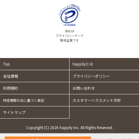
当社は
プライバシーマーク
取得企業です
Top
happilyとは
会社情報
プライバシーポリシー
利用規約
お問い合わせ
カスタマーハラスメント方針
特定商取引法に基づく表記
サイトマップ
Copyright (C) 2026 happily Inc. All Rights Reserved.